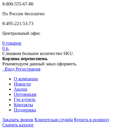
8-800-555-67-86
По России бесплатно
8-495-221-53-73
Центральный офис
0
товаров
0 р.
Слишком большое количество SKU.
Корзина переполнена.
Рекомендуем данный заказ оформить.
Вход
Регистрация
О компании
Новости
Акции
Оптовикам
Где купить
Контакты
Поддержка
Заказать звонок
Клиентская служба
Купить в розницу
Скачать каталог