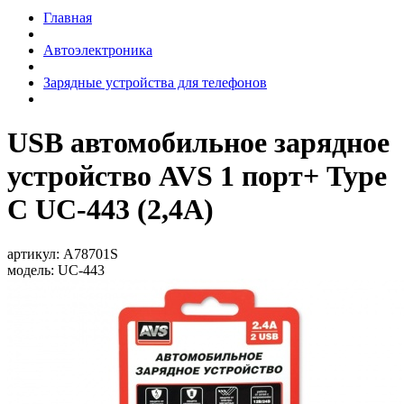
Главная
Автоэлектроника
Зарядные устройства для телефонов
USB автомобильное зарядное
устройство AVS 1 порт+ Type
C UC-443 (2,4А)
артикул:
A78701S
модель:
UC-443