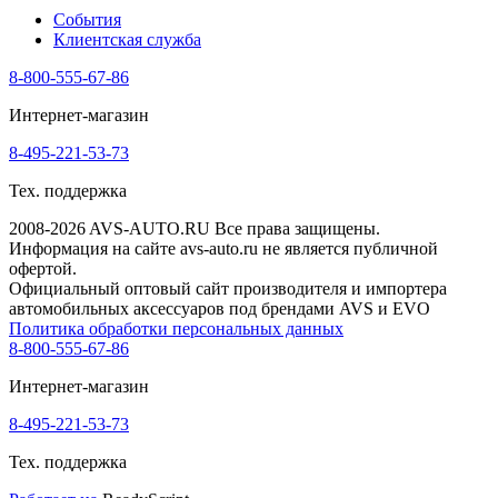
События
Клиентская служба
8-800-555-67-86
Интернет-магазин
8-495-221-53-73
Тех. поддержка
2008-2026 AVS-AUTO.RU Все права защищены.
Информация на сайте avs-auto.ru не является публичной
офертой.
Официальный оптовый сайт производителя и импортера
автомобильных аксессуаров под брендами AVS и EVO
Политика обработки персональных данных
8-800-555-67-86
Интернет-магазин
8-495-221-53-73
Тех. поддержка