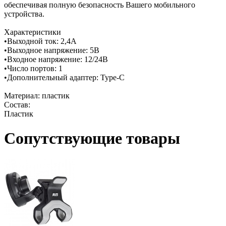
обеспечивая полную безопасность Вашего мобильного
устройства.
Характеристики
•Выходной ток: 2,4А
•Выходное напряжение: 5В
•Входное напряжение: 12/24В
•Число портов: 1
•Дополнительный адаптер: Type-C
Материал: пластик
Состав:
Пластик
Сопутствующие товары