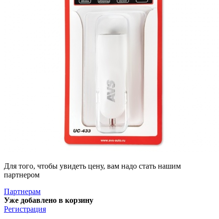
Для того, чтобы увидеть цену, вам надо стать нашим
партнером
Партнерам
Уже добавлено в корзину
Регистрация