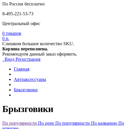
По России бесплатно
8-495-221-53-73
Центральный офис
0
товаров
0 р.
Слишком большое количество SKU.
Корзина переполнена.
Рекомендуем данный заказ оформить.
Вход
Регистрация
Главная
Автоаксессуары
Брызговики
Брызговики
По популярности
По цене
По популярности
По названию
По
новизне