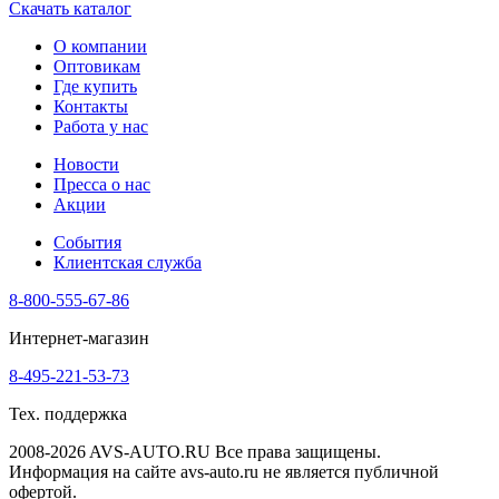
Скачать каталог
О компании
Оптовикам
Где купить
Контакты
Работа у нас
Новости
Пресса о нас
Акции
События
Клиентская служба
8-800-555-67-86
Интернет-магазин
8-495-221-53-73
Тех. поддержка
2008-2026 AVS-AUTO.RU Все права защищены.
Информация на сайте avs-auto.ru не является публичной
офертой.