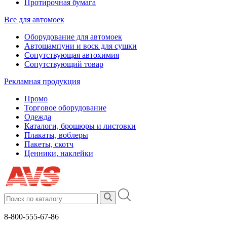
Протирочная бумага
Все для автомоек
Оборудование для автомоек
Автошампуни и воск для сушки
Сопутствующая автохимия
Сопутствующий товар
Рекламная продукция
Промо
Торговое оборудование
Одежда
Каталоги, брошюры и листовки
Плакаты, воблеры
Пакеты, скотч
Ценники, наклейки
8-800-555-67-86