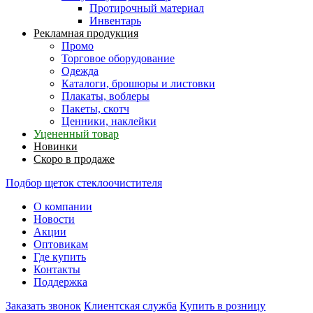
Протирочный материал
Инвентарь
Рекламная продукция
Промо
Торговое оборудование
Одежда
Каталоги, брошюры и листовки
Плакаты, воблеры
Пакеты, скотч
Ценники, наклейки
Уцененный товар
Новинки
Скоро в продаже
Подбор щеток стеклоочистителя
О компании
Новости
Акции
Оптовикам
Где купить
Контакты
Поддержка
Заказать звонок
Клиентская служба
Купить в розницу