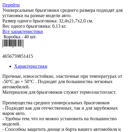
Перейти
Универсальные брызговики среднего размера подходят для
установки на разные модели авто.
Размер одного брызговика: 32,4х21,7х2,0 см.
Вес одного брызговика: 0,13 кг.
Все характеристики
Коробка - 40 шт.
4656759851415
Характеристики
Прочные, износостойкие, эластичные при температурах от
-50°С до + 50°С . Подходят для большинства легковых
автомобилей.
Материалом для брызговиков служит термоэластопласт.
Преимущества средних универсальных брызговиков
- Подходят как для отечественных, так и для зарубежных
марок авто.
- Удобны тем, что их можно установить на большинство
моделей.
- Способны защитить днище и борта вашего автомобиля и