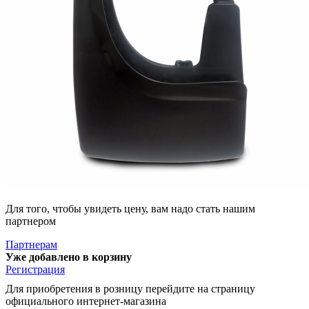
Для того, чтобы увидеть цену, вам надо стать нашим
партнером
Партнерам
Уже добавлено в корзину
Регистрация
Для приобретения в розницу перейдите на страницу
официального интернет-магазина