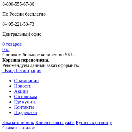
8-800-555-67-86
По России бесплатно
8-495-221-53-73
Центральный офис
0
товаров
0 р.
Слишком большое количество SKU.
Корзина переполнена.
Рекомендуем данный заказ оформить.
Вход
Регистрация
О компании
Новости
Акции
Оптовикам
Где купить
Контакты
Поддержка
Заказать звонок
Клиентская служба
Купить в розницу
Скачать каталог