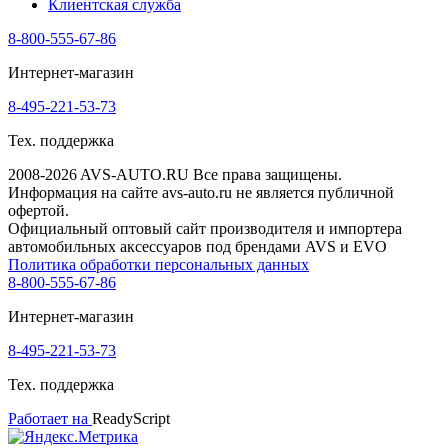
Клиентская служба
8-800-555-67-86
Интернет-магазин
8-495-221-53-73
Тех. поддержка
2008-2026 AVS-AUTO.RU Все права защищены.
Информация на сайте avs-auto.ru не является публичной
офертой.
Официальный оптовый сайт производителя и импортера
автомобильных аксессуаров под брендами AVS и EVO
Политика обработки персональных данных
8-800-555-67-86
Интернет-магазин
8-495-221-53-73
Тех. поддержка
Работает на
ReadyScript