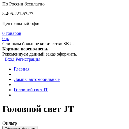
По России бесплатно
8-495-221-53-73
Центральный офис
0
товаров
0 р.
Слишком большое количество SKU.
Корзина переполнена.
Рекомендуем данный заказ оформить.
Вход
Регистрация
Главная
Лампы автомобильные
Головной свет JT
Головной свет JT
Фильтр
Сбросить фильтр