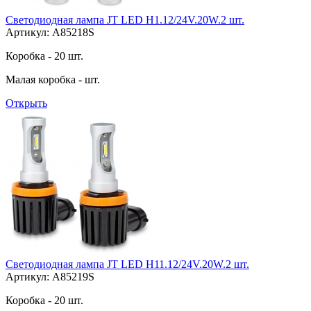
Светодиодная лампа JT LED H1.12/24V.20W.2 шт.
Артикул: A85218S
Коробка - 20 шт.
Малая коробка - шт.
Открыть
Светодиодная лампа JT LED H11.12/24V.20W.2 шт.
Артикул: A85219S
Коробка - 20 шт.