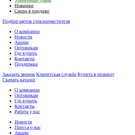
Уцененный товар
Новинки
Скоро в продаже
Подбор щеток стеклоочистителя
О компании
Новости
Акции
Оптовикам
Где купить
Контакты
Поддержка
Заказать звонок
Клиентская служба
Купить в розницу
Скачать каталог
О компании
Оптовикам
Где купить
Контакты
Работа у нас
Новости
Пресса о нас
Акции