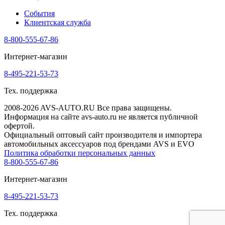
События
Клиентская служба
8-800-555-67-86
Интернет-магазин
8-495-221-53-73
Тех. поддержка
2008-2026 AVS-AUTO.RU Все права защищены.
Информация на сайте avs-auto.ru не является публичной
офертой.
Официальный оптовый сайт производителя и импортера
автомобильных аксессуаров под брендами AVS и EVO
Политика обработки персональных данных
8-800-555-67-86
Интернет-магазин
8-495-221-53-73
Тех. поддержка