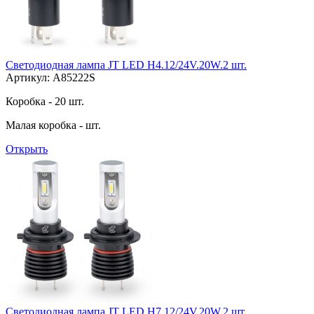
Светодиодная лампа JT LED H4.12/24V.20W.2 шт.
Артикул: A85222S
Коробка - 20 шт.
Малая коробка - шт.
Открыть
Светодиодная лампа JT LED H7.12/24V.20W.2 шт.