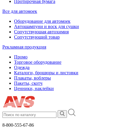
Протирочная бумага
Все для автомоек
Оборудование для автомоек
Автошампуни и воск для сушки
Сопутствующая автохимия
Сопутствующий товар
Рекламная продукция
Промо
Торговое оборудование
Одежда
Каталоги, брошюры и листовки
Плакаты, воблеры
Пакеты, скотч
Ценники, наклейки
8-800-555-67-86