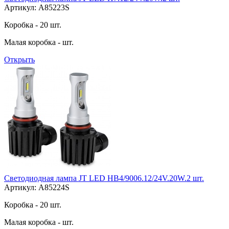
Артикул: A85223S
Коробка - 20 шт.
Малая коробка - шт.
Открыть
Светодиодная лампа JT LED HB4/9006.12/24V.20W.2 шт.
Артикул: A85224S
Коробка - 20 шт.
Малая коробка - шт.