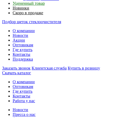
Уцененный товар
Новинки
Скоро в продаже
Подбор щеток стеклоочистителя
О компании
Новости
Акции
Оптовикам
Где купить
Контакты
Поддержка
Заказать звонок
Клиентская служба
Купить в розницу
Скачать каталог
О компании
Оптовикам
Где купить
Контакты
Работа у нас
Новости
Пресса о нас