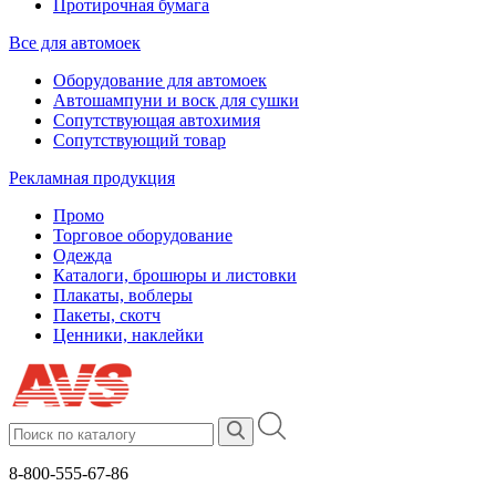
Протирочная бумага
Все для автомоек
Оборудование для автомоек
Автошампуни и воск для сушки
Сопутствующая автохимия
Сопутствующий товар
Рекламная продукция
Промо
Торговое оборудование
Одежда
Каталоги, брошюры и листовки
Плакаты, воблеры
Пакеты, скотч
Ценники, наклейки
8-800-555-67-86