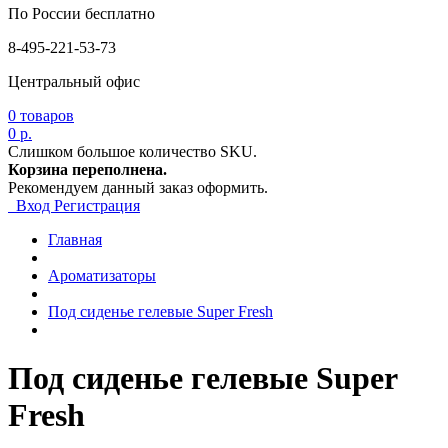
По России бесплатно
8-495-221-53-73
Центральный офис
0
товаров
0 р.
Слишком большое количество SKU.
Корзина переполнена.
Рекомендуем данный заказ оформить.
Вход
Регистрация
Главная
Ароматизаторы
Под сиденье гелевые Super Fresh
Под сиденье гелевые Super
Fresh