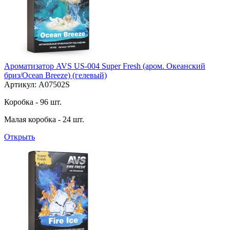
Ароматизатор AVS US-004 Super Fresh (аром. Океанский
бриз/Ocean Breeze) (гелевый)
Артикул: A07502S
Коробка - 96 шт.
Малая коробка - 24 шт.
Открыть