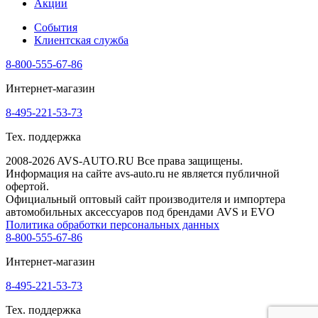
Акции
События
Клиентская служба
8-800-555-67-86
Интернет-магазин
8-495-221-53-73
Тех. поддержка
2008-2026 AVS-AUTO.RU Все права защищены.
Информация на сайте avs-auto.ru не является публичной
офертой.
Официальный оптовый сайт производителя и импортера
автомобильных аксессуаров под брендами AVS и EVO
Политика обработки персональных данных
8-800-555-67-86
Интернет-магазин
8-495-221-53-73
Тех. поддержка