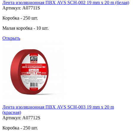
Лента изоляционная ПВХ AVS SCH-002 19 mm x 20 m (белая)
Артикул: A07711S
Коробка - 250 шт.
Малая коробка - 10 шт.
Открыть
Лента изоляционная ПВХ AVS SCH-003 19 mm x 20 m
(красная)
Артикул: A07712S
Коробка - 250 шт.