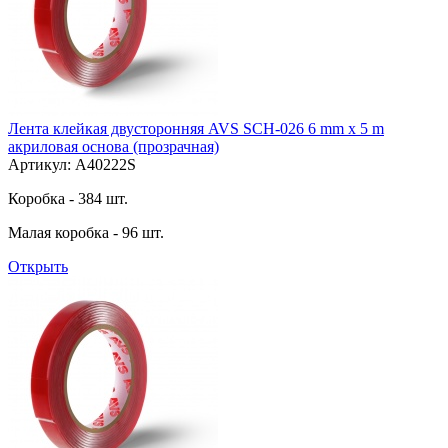
Лента клейкая двусторонняя AVS SCH-026 6 mm x 5 m
акриловая основа (прозрачная)
Артикул: A40222S
Коробка - 384 шт.
Малая коробка - 96 шт.
Открыть