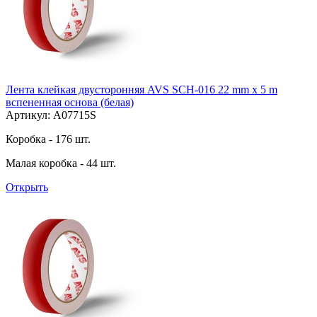
Лента клейкая двусторонняя AVS SCH-016 22 mm x 5 m
вспененная основа (белая)
Артикул: A07715S
Коробка - 176 шт.
Малая коробка - 44 шт.
Открыть