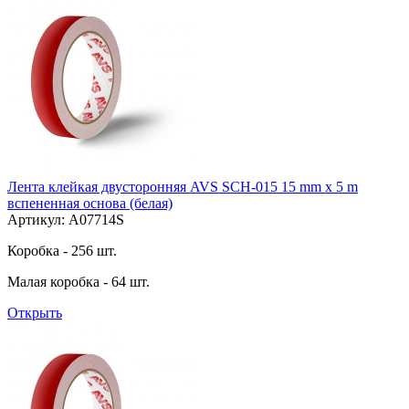
Лента клейкая двусторонняя AVS SCH-015 15 mm x 5 m
вспененная основа (белая)
Артикул: A07714S
Коробка - 256 шт.
Малая коробка - 64 шт.
Открыть