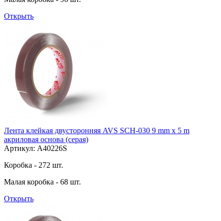
Открыть
Лента клейкая двусторонняя AVS SCH-030 9 mm x 5 m
акриловая основа (серая)
Артикул: A40226S
Коробка - 272 шт.
Малая коробка - 68 шт.
Открыть