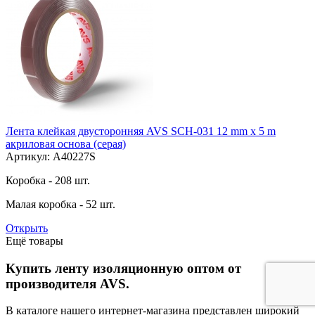
Лента клейкая двусторонняя AVS SCH-031 12 mm x 5 m
акриловая основа (серая)
Артикул: A40227S
Коробка - 208 шт.
Малая коробка - 52 шт.
Открыть
Ещё товары
Купить ленту изоляционную оптом от
производителя AVS.
В каталоге нашего интернет-магазина представлен широкий