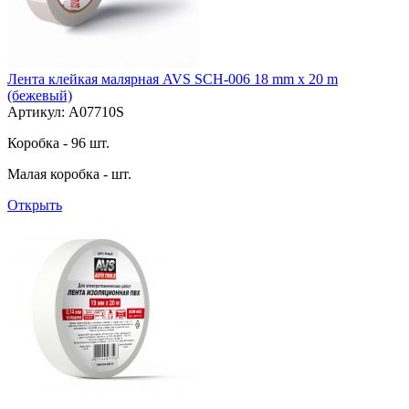
Лента клейкая малярная AVS SCH-006 18 mm x 20 m
(бежевый)
Артикул: A07710S
Коробка - 96 шт.
Малая коробка - шт.
Открыть