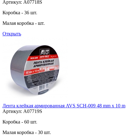
Артикул: A07718S
Коробка - 36 шт.
Малая коробка - шт.
Открыть
Лента клейкая армированная AVS SCH-009 48 mm x 10 m
Артикул: A07719S
Коробка - 60 шт.
Малая коробка - 30 шт.