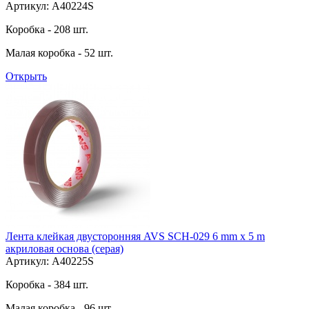
Артикул: A40224S
Коробка - 208 шт.
Малая коробка - 52 шт.
Открыть
Лента клейкая двусторонняя AVS SCH-029 6 mm x 5 m
акриловая основа (серая)
Артикул: A40225S
Коробка - 384 шт.
Малая коробка - 96 шт.