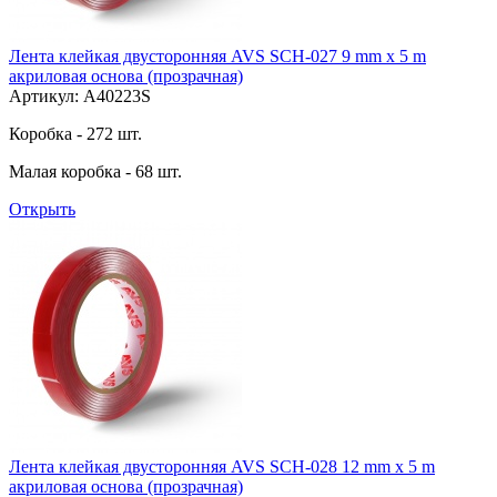
Лента клейкая двусторонняя AVS SCH-027 9 mm x 5 m
акриловая основа (прозрачная)
Артикул: A40223S
Коробка - 272 шт.
Малая коробка - 68 шт.
Открыть
Лента клейкая двусторонняя AVS SCH-028 12 mm x 5 m
акриловая основа (прозрачная)