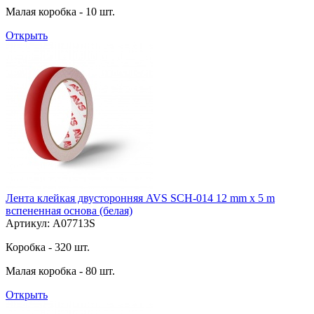
Малая коробка - 10 шт.
Открыть
Лента клейкая двусторонняя AVS SCH-014 12 mm x 5 m
вспененная основа (белая)
Артикул: A07713S
Коробка - 320 шт.
Малая коробка - 80 шт.
Открыть