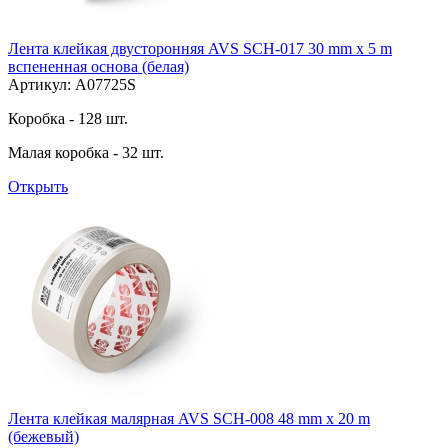
Лента клейкая двусторонняя AVS SCH-017 30 mm x 5 m
вспененная основа (белая)
Артикул: A07725S
Коробка - 128 шт.
Малая коробка - 32 шт.
Открыть
Лента клейкая малярная AVS SCH-008 48 mm x 20 m
(бежевый)