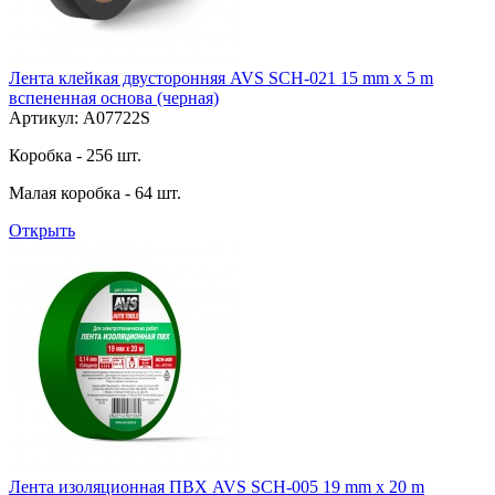
Лента клейкая двусторонняя AVS SCH-021 15 mm x 5 m
вспененная основа (черная)
Артикул: A07722S
Коробка - 256 шт.
Малая коробка - 64 шт.
Открыть
Лента изоляционная ПВХ AVS SCH-005 19 mm x 20 m