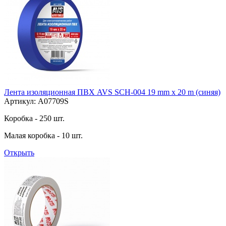
Лента изоляционная ПВХ AVS SCH-004 19 mm x 20 m (синяя)
Артикул: A07709S
Коробка - 250 шт.
Малая коробка - 10 шт.
Открыть