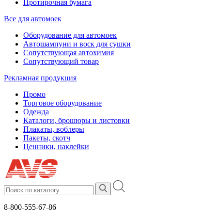
Протирочная бумага
Все для автомоек
Оборудование для автомоек
Автошампуни и воск для сушки
Сопутствующая автохимия
Сопутствующий товар
Рекламная продукция
Промо
Торговое оборудование
Одежда
Каталоги, брошюры и листовки
Плакаты, воблеры
Пакеты, скотч
Ценники, наклейки
8-800-555-67-86