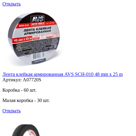
Открыть
Лента клейкая армированная AVS SCH-010 48 mm x 25 m
Артикул: A07720S
Коробка - 60 шт.
Малая коробка - 30 шт.
Открыть