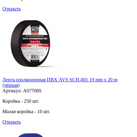
Открыть
Лента изоляционная ПВХ AVS SCH-001 19 mm x 20 m
(чёрная)
Артикул: A07708S
Коробка - 250 шт.
Малая коробка - 10 шт.
Открыть