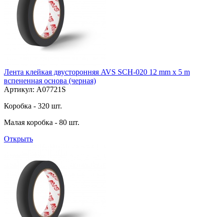
Лента клейкая двусторонняя AVS SCH-020 12 mm x 5 m
вспененная основа (черная)
Артикул: A07721S
Коробка - 320 шт.
Малая коробка - 80 шт.
Открыть