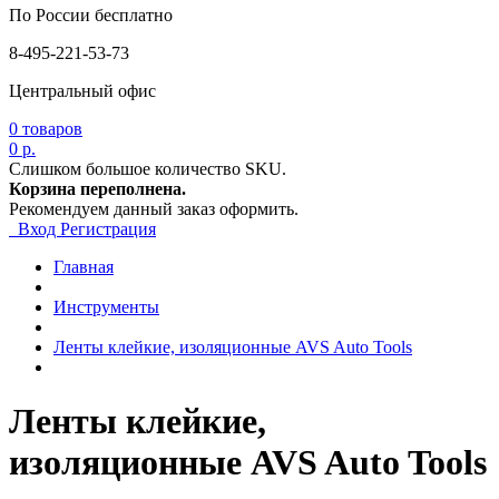
По России бесплатно
8-495-221-53-73
Центральный офис
0
товаров
0 р.
Слишком большое количество SKU.
Корзина переполнена.
Рекомендуем данный заказ оформить.
Вход
Регистрация
Главная
Инструменты
Ленты клейкие, изоляционные AVS Auto Tools
Ленты клейкие,
изоляционные AVS Auto Tools