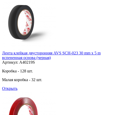
Лента клейкая двусторонняя AVS SCH-023 30 mm x 5 m
вспененная основа (черная)
Артикул: A40219S
Коробка - 128 шт.
Малая коробка - 32 шт.
Открыть