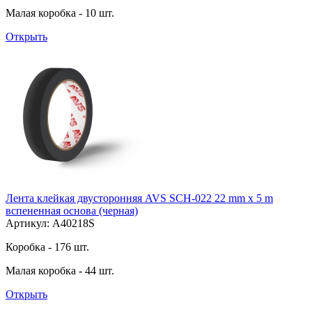
Малая коробка - 10 шт.
Открыть
Лента клейкая двусторонняя AVS SCH-022 22 mm x 5 m
вспененная основа (черная)
Артикул: A40218S
Коробка - 176 шт.
Малая коробка - 44 шт.
Открыть