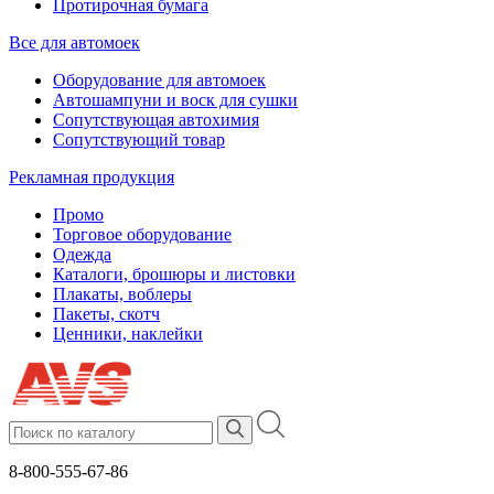
Протирочная бумага
Все для автомоек
Оборудование для автомоек
Автошампуни и воск для сушки
Сопутствующая автохимия
Сопутствующий товар
Рекламная продукция
Промо
Торговое оборудование
Одежда
Каталоги, брошюры и листовки
Плакаты, воблеры
Пакеты, скотч
Ценники, наклейки
8-800-555-67-86