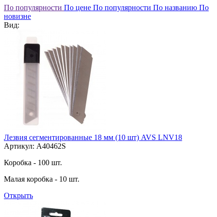
По популярности
По цене
По популярности
По названию
По
новизне
Вид:
Лезвия сегментированные 18 мм (10 шт) AVS LNV18
Артикул: A40462S
Коробка - 100 шт.
Малая коробка - 10 шт.
Открыть