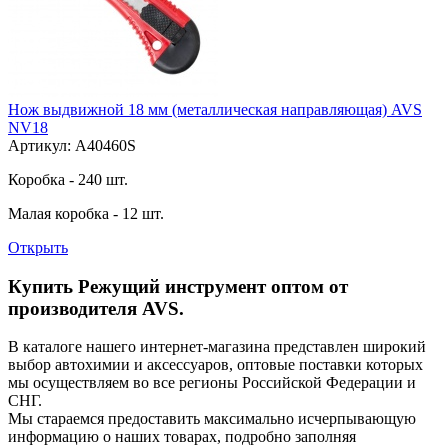
Нож выдвижной 18 мм (металлическая направляющая) AVS
NV18
Артикул: A40460S
Коробка - 240 шт.
Малая коробка - 12 шт.
Открыть
Купить Режущий инструмент оптом от
производителя AVS.
В каталоге нашего интернет-магазина представлен широкий
выбор автохимии и аксессуаров, оптовые поставки которых
мы осуществляем во все регионы Российской Федерации и
СНГ.
Мы стараемся предоставить максимально исчерпывающую
информацию о наших товарах, подробно заполняя