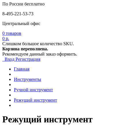
По России бесплатно
8-495-221-53-73
Центральный офис
0
товаров
0 р.
Слишком большое количество SKU.
Корзина переполнена.
Рекомендуем данный заказ оформить.
Вход
Регистрация
Главная
Инструменты
Ручной инструмент
Режущий инструмент
Режущий инструмент