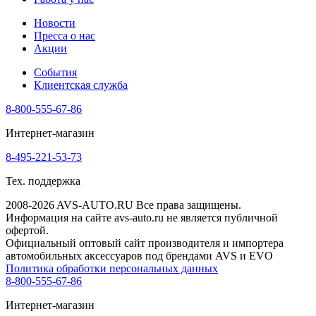
Новости
Пресса о нас
Акции
События
Клиентская служба
8-800-555-67-86
Интернет-магазин
8-495-221-53-73
Тех. поддержка
2008-2026 AVS-AUTO.RU Все права защищены.
Информация на сайте avs-auto.ru не является публичной
офертой.
Официальный оптовый сайт производителя и импортера
автомобильных аксессуаров под брендами AVS и EVO
Политика обработки персональных данных
8-800-555-67-86
Интернет-магазин