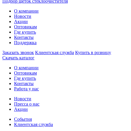
Подбор щеток стеклоочистителя
О компании
Новости
Акции
Оптовикам
Где купить
Контакты
Поддержка
Заказать звонок
Клиентская служба
Купить в розницу
Скачать каталог
О компании
Оптовикам
Где купить
Контакты
Работа у нас
Новости
Пресса о нас
Акции
События
Клиентская служба