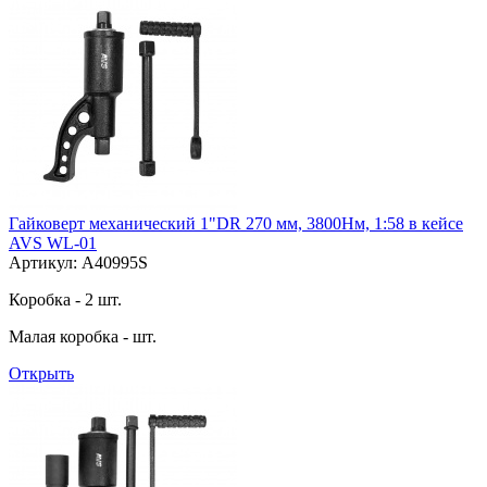
Гайковерт механический 1"DR 270 мм, 3800Нм, 1:58 в кейсе
AVS WL-01
Артикул: A40995S
Коробка - 2 шт.
Малая коробка - шт.
Открыть