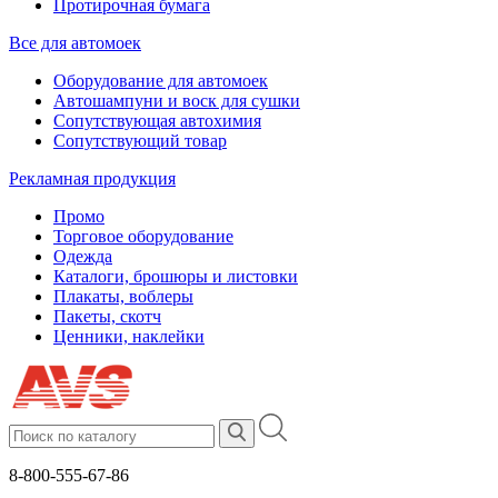
Протирочная бумага
Все для автомоек
Оборудование для автомоек
Автошампуни и воск для сушки
Сопутствующая автохимия
Сопутствующий товар
Рекламная продукция
Промо
Торговое оборудование
Одежда
Каталоги, брошюры и листовки
Плакаты, воблеры
Пакеты, скотч
Ценники, наклейки
8-800-555-67-86