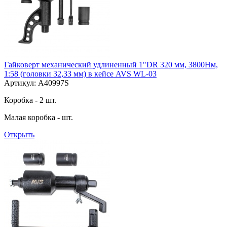
Гайковерт механический удлиненный 1"DR 320 мм, 3800Нм,
1:58 (головки 32,33 мм) в кейсе AVS WL-03
Артикул: A40997S
Коробка - 2 шт.
Малая коробка - шт.
Открыть