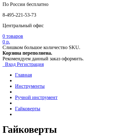
По России бесплатно
8-495-221-53-73
Центральный офис
0
товаров
0 р.
Слишком большое количество SKU.
Корзина переполнена.
Рекомендуем данный заказ оформить.
Вход
Регистрация
Главная
Инструменты
Ручной инструмент
Гайковерты
Гайковерты