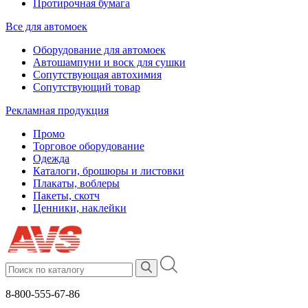
Протирочная бумага
Все для автомоек
Оборудование для автомоек
Автошампуни и воск для сушки
Сопутствующая автохимия
Сопутствующий товар
Рекламная продукция
Промо
Торговое оборудование
Одежда
Каталоги, брошюры и листовки
Плакаты, воблеры
Пакеты, скотч
Ценники, наклейки
8-800-555-67-86