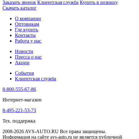
Заказать звонок
Клиентская служба
Купить в розницу
Скачать каталог
О компании
Оптовикам
Где купить
Контакты
Работа у нас
Новости
Пресса о нас
Акции
События
Клиентская служба
8-800-555-67-86
Интернет-магазин
8-495-221-53-73
Тех. поддержка
2008-2026 AVS-AUTO.RU Все права защищены.
Информация на сайте avs-auto.ru не является публичной