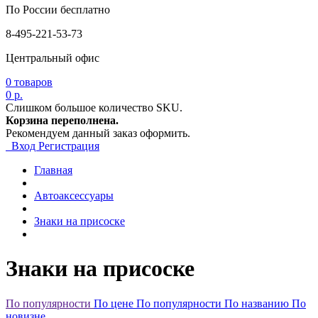
По России бесплатно
8-495-221-53-73
Центральный офис
0
товаров
0 р.
Слишком большое количество SKU.
Корзина переполнена.
Рекомендуем данный заказ оформить.
Вход
Регистрация
Главная
Автоаксессуары
Знаки на присоске
Знаки на присоске
По популярности
По цене
По популярности
По названию
По
новизне