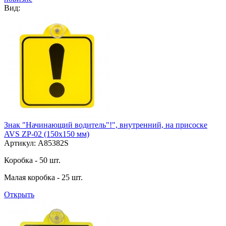
Вид:
Знак "Начинающий водитель"!", внутренний, на присоске
AVS ZP-02 (150х150 мм)
Артикул: A85382S
Коробка - 50 шт.
Малая коробка - 25 шт.
Открыть