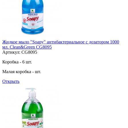
Жидкое мыло "Soapy" антибактериальное с дозатором 1000
мл. Clean&Green CG8095
Артикул: CG8095
Коробка - 6 шт.
Малая коробка - шт.
Открыть