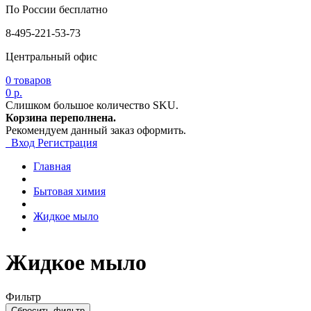
По России бесплатно
8-495-221-53-73
Центральный офис
0
товаров
0 р.
Слишком большое количество SKU.
Корзина переполнена.
Рекомендуем данный заказ оформить.
Вход
Регистрация
Главная
Бытовая химия
Жидкое мыло
Жидкое мыло
Фильтр
Сбросить фильтр