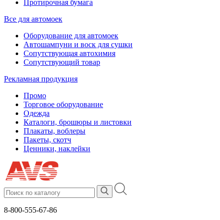
Протирочная бумага
Все для автомоек
Оборудование для автомоек
Автошампуни и воск для сушки
Сопутствующая автохимия
Сопутствующий товар
Рекламная продукция
Промо
Торговое оборудование
Одежда
Каталоги, брошюры и листовки
Плакаты, воблеры
Пакеты, скотч
Ценники, наклейки
8-800-555-67-86