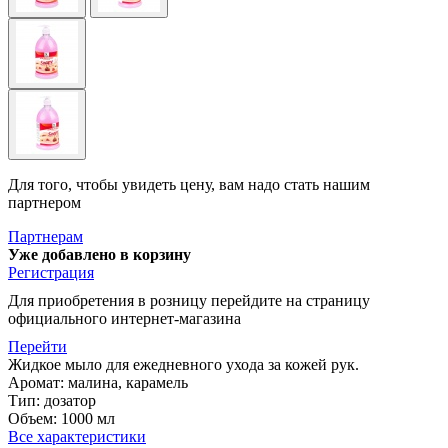
Для того, чтобы увидеть цену, вам надо стать нашим
партнером
Партнерам
Уже добавлено в корзину
Регистрация
Для приобретения в розницу перейдите на страницу
официального интернет-магазина
Перейти
Жидкое мыло для ежедневного ухода за кожей рук.
Аромат: малина, карамель
Тип: дозатор
Объем: 1000 мл
Все характеристики