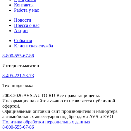
Контакты
Работа у нас
Новости
Пресса о нас
Акции
События
Клиентская служба
8-800-555-67-86
Интернет-магазин
8-495-221-53-73
Тех. поддержка
2008-2026 AVS-AUTO.RU Все права защищены.
Информация на сайте avs-auto.ru не является публичной
офертой.
Официальный оптовый сайт производителя и импортера
автомобильных аксессуаров под брендами AVS и EVO
Политика обработки персональных данных
8-800-555-67-86