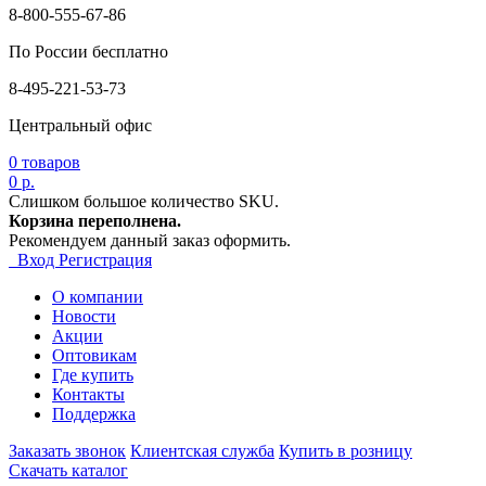
8-800-555-67-86
По России бесплатно
8-495-221-53-73
Центральный офис
0
товаров
0 р.
Слишком большое количество SKU.
Корзина переполнена.
Рекомендуем данный заказ оформить.
Вход
Регистрация
О компании
Новости
Акции
Оптовикам
Где купить
Контакты
Поддержка
Заказать звонок
Клиентская служба
Купить в розницу
Скачать каталог