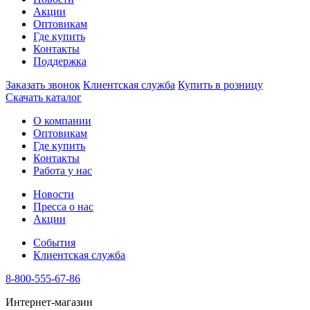
Акции
Оптовикам
Где купить
Контакты
Поддержка
Заказать звонок
Клиентская служба
Купить в розницу
Скачать каталог
О компании
Оптовикам
Где купить
Контакты
Работа у нас
Новости
Пресса о нас
Акции
События
Клиентская служба
8-800-555-67-86
Интернет-магазин