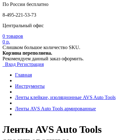
По России бесплатно
8-495-221-53-73
Центральный офис
0
товаров
0 р.
Слишком большое количество SKU.
Корзина переполнена.
Рекомендуем данный заказ оформить.
Вход
Регистрация
Главная
Инструменты
Ленты клейкие, изоляционные AVS Auto Tools
Ленты AVS Auto Tools армированные
Ленты AVS Auto Tools