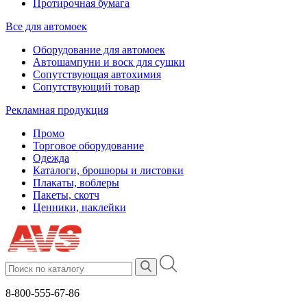
Протирочная бумага
Все для автомоек
Оборудование для автомоек
Автошампуни и воск для сушки
Сопутствующая автохимия
Сопутствующий товар
Рекламная продукция
Промо
Торговое оборудование
Одежда
Каталоги, брошюры и листовки
Плакаты, воблеры
Пакеты, скотч
Ценники, наклейки
8-800-555-67-86