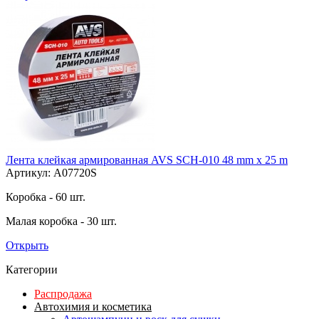
Лента клейкая армированная AVS SCH-010 48 mm x 25 m
Артикул: A07720S
Коробка - 60 шт.
Малая коробка - 30 шт.
Открыть
Категории
Распродажа
Автохимия и косметика