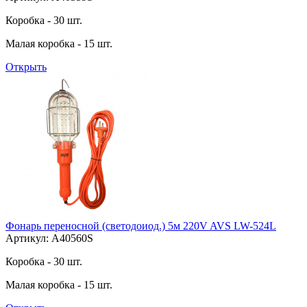
Коробка - 30 шт.
Малая коробка - 15 шт.
Открыть
Фонарь переносной (светодоиод.) 5м 220V AVS LW-524L
Артикул: A40560S
Коробка - 30 шт.
Малая коробка - 15 шт.