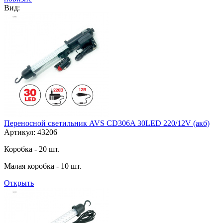
Вид:
Переносной светильник AVS CD306A 30LED 220/12V (акб)
Артикул: 43206
Коробка - 20 шт.
Малая коробка - 10 шт.
Открыть