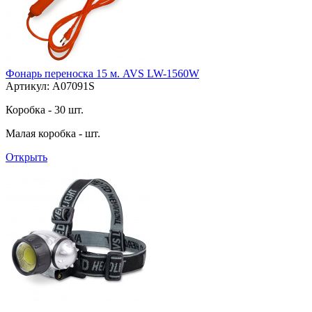
Фонарь переноска 15 м. AVS LW-1560W
Артикул: A07091S
Коробка - 30 шт.
Малая коробка - шт.
Открыть