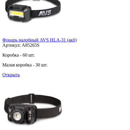
Фонарь налобный AVS HLA-31 (акб)
Артикул: A85265S
Коробка - 60 шт.
Малая коробка - 30 шт.
Открыть