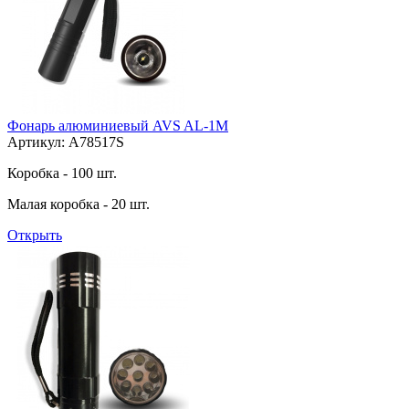
Фонарь алюминиевый AVS AL-1M
Артикул: A78517S
Коробка - 100 шт.
Малая коробка - 20 шт.
Открыть