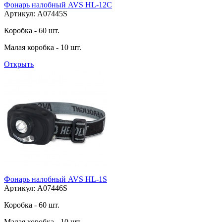
Фонарь налобный AVS HL-12C
Артикул: A07445S
Коробка - 60 шт.
Малая коробка - 10 шт.
Открыть
Фонарь налобный AVS HL-1S
Артикул: A07446S
Коробка - 60 шт.
Малая коробка - 10 шт.