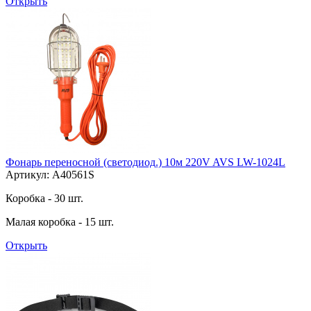
Открыть
Фонарь переносной (светодиод.) 10м 220V AVS LW-1024L
Артикул: A40561S
Коробка - 30 шт.
Малая коробка - 15 шт.
Открыть