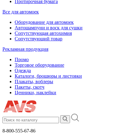
Протирочная бумага
Все для автомоек
Оборудование для автомоек
Автошампуни и воск для сушки
Сопутствующая автохимия
Сопутствующий товар
Рекламная продукция
Промо
Торговое оборудование
Одежда
Каталоги, брошюры и листовки
Плакаты, воблеры
Пакеты, скотч
Ценники, наклейки
8-800-555-67-86