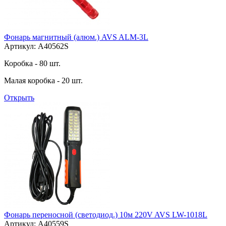
Фонарь магнитный (алюм.) AVS ALM-3L
Артикул: A40562S
Коробка - 80 шт.
Малая коробка - 20 шт.
Открыть
Фонарь переносной (светодиод.) 10м 220V AVS LW-1018L
Артикул: A40559S