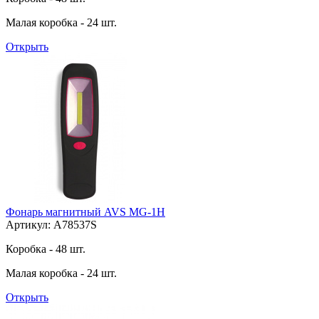
Малая коробка - 24 шт.
Открыть
Фонарь магнитный AVS MG-1H
Артикул: A78537S
Коробка - 48 шт.
Малая коробка - 24 шт.
Открыть