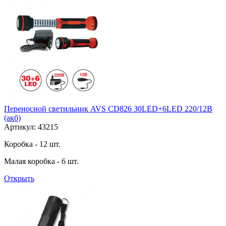
Переносной светильник AVS CD826 30LED+6LED 220/12В
(акб)
Артикул: 43215
Коробка - 12 шт.
Малая коробка - 6 шт.
Открыть