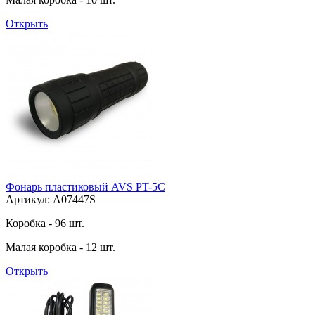
Открыть
Фонарь пластиковый AVS PT-5C
Артикул: A07447S
Коробка - 96 шт.
Малая коробка - 12 шт.
Открыть