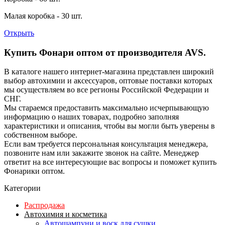
Малая коробка - 30 шт.
Открыть
Купить Фонари оптом от производителя AVS.
В каталоге нашего интернет-магазина представлен широкий
выбор автохимии и аксессуаров, оптовые поставки которых
мы осуществляем во все регионы Российской Федерации и
СНГ.
Мы стараемся предоставить максимально исчерпывающую
информацию о наших товарах, подробно заполняя
характеристики и описания, чтобы вы могли быть уверены в
собственном выборе.
Если вам требуется персональная консультация менеджера,
позвоните нам или закажите звонок на сайте. Менеджер
ответит на все интересующие вас вопросы и поможет купить
Фонарики оптом.
Категории
Распродажа
Автохимия и косметика
Автошампуни и воск для сушки