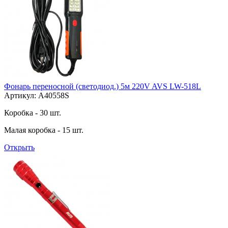
Фонарь переносной (светодиод.) 5м 220V AVS LW-518L
Артикул: A40558S
Коробка - 30 шт.
Малая коробка - 15 шт.
Открыть