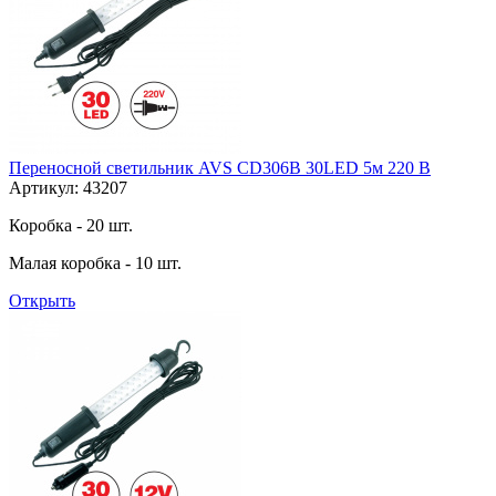
Переносной светильник AVS CD306B 30LED 5м 220 В
Артикул: 43207
Коробка - 20 шт.
Малая коробка - 10 шт.
Открыть