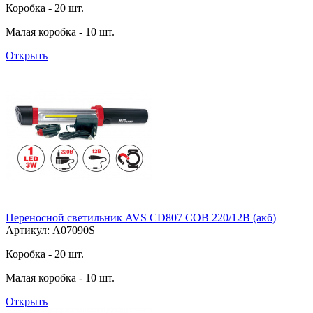
Коробка - 20 шт.
Малая коробка - 10 шт.
Открыть
Переносной светильник AVS CD807 COB 220/12В (акб)
Артикул: A07090S
Коробка - 20 шт.
Малая коробка - 10 шт.
Открыть