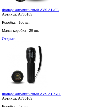
Фонарь алюминиевый AVS AL-9L
Артикул: A78518S
Коробка - 100 шт.
Малая коробка - 20 шт.
Открыть
Фонарь алюминиевый AVS ALZ-1C
Артикул: A78516S
Коробка - 48 шт.