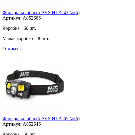
Фонарь налобный AVS HLA-43 (акб)
Артикул: A85266S
Коробка - 60 шт.
Малая коробка - 30 шт.
Открыть
Фонарь налобный AVS HLA-65 (акб)
Артикул: A85264S
Коробка - 60 шт.