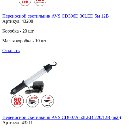
Переносной светильник AVS CD306D 30LED 5м 12В
Артикул: 43208
Коробка - 20 шт.
Малая коробка - 10 шт.
Открыть
Переносной светильник AVS CD607A 60LED 220/12B (акб)
Артикул: 43211