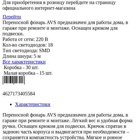
Для приобретения в розницу перейдите на страницу
официального интернет-магазина
Перейти
Переносной фонарь AVS предназначен для работы дома, в
гараже при ремонте и монтаже. Оснащен крюком для
подвески.
Работа от сети: 220 В
Кол-во светодиодов: 18
Тип светодиода: SMD
Длина шнура: 5 м
Все характеристики
Коробка - 30 шт.
Малая коробка - 15 шт.
4627173405584
Характеристики
Переносной фонарь AVS предназначен для работы дома, в
гараже при ремонте и монтаже. Лёгкий вес и удобная форма
ручки. Оснащен крюком для подвески. Крючок спрятан в
заднюю часть корпуса и выдвигается при необходимости –
сохраняется компактность устройства. Мягкое и ровное