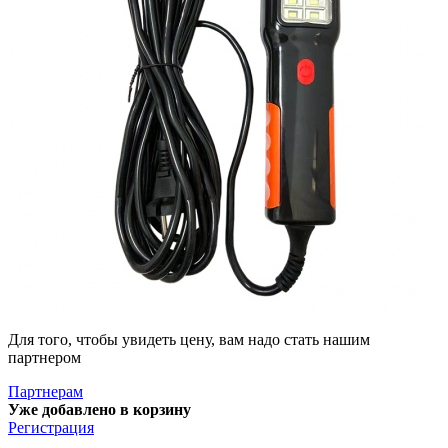
Для того, чтобы увидеть цену, вам надо стать нашим
партнером
Партнерам
Уже добавлено в корзину
Регистрация