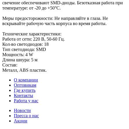
свечение обеспечивают SMD-диоды. Безотказная работа при
температуре: от -20 до +50°C.
Меры предосторожности: Не направляйте в глаза. Не
вскрывайте рабочую часть корпуса во время работы.
Технические характеристики:
Работа от сети: 220 В, 50-60 Гц.
Кол-во светодиодов: 18
Тип светодиода: SMD
Мощность: 4 W
Длина шнура: 5 м
Состав:
Металл, ABS пластик.
О компании
Оптовикам
Где купить
Контакты
Работа у нас
Новости
Пресса о нас
Акции