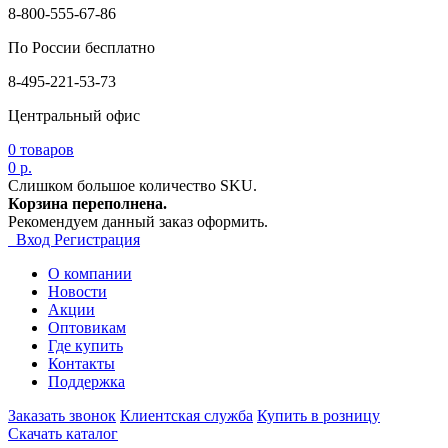
8-800-555-67-86
По России бесплатно
8-495-221-53-73
Центральный офис
0
товаров
0 р.
Слишком большое количество SKU.
Корзина переполнена.
Рекомендуем данный заказ оформить.
Вход
Регистрация
О компании
Новости
Акции
Оптовикам
Где купить
Контакты
Поддержка
Заказать звонок
Клиентская служба
Купить в розницу
Скачать каталог