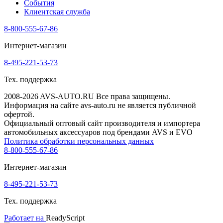
События
Клиентская служба
8-800-555-67-86
Интернет-магазин
8-495-221-53-73
Тех. поддержка
2008-2026 AVS-AUTO.RU Все права защищены.
Информация на сайте avs-auto.ru не является публичной
офертой.
Официальный оптовый сайт производителя и импортера
автомобильных аксессуаров под брендами AVS и EVO
Политика обработки персональных данных
8-800-555-67-86
Интернет-магазин
8-495-221-53-73
Тех. поддержка
Работает на
ReadyScript