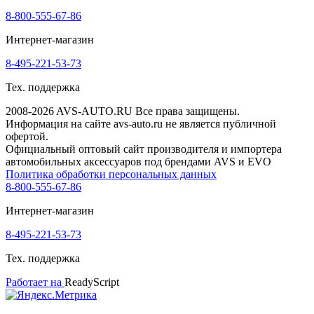
8-800-555-67-86
Интернет-магазин
8-495-221-53-73
Тех. поддержка
2008-2026 AVS-AUTO.RU Все права защищены.
Информация на сайте avs-auto.ru не является публичной
офертой.
Официальный оптовый сайт производителя и импортера
автомобильных аксессуаров под брендами AVS и EVO
Политика обработки персональных данных
8-800-555-67-86
Интернет-магазин
8-495-221-53-73
Тех. поддержка
Работает на
ReadyScript