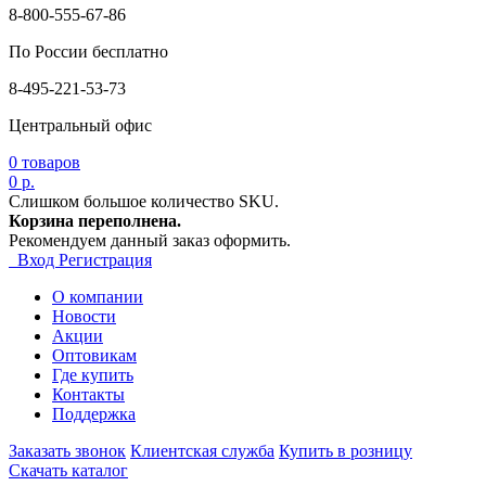
8-800-555-67-86
По России бесплатно
8-495-221-53-73
Центральный офис
0
товаров
0 р.
Слишком большое количество SKU.
Корзина переполнена.
Рекомендуем данный заказ оформить.
Вход
Регистрация
О компании
Новости
Акции
Оптовикам
Где купить
Контакты
Поддержка
Заказать звонок
Клиентская служба
Купить в розницу
Скачать каталог