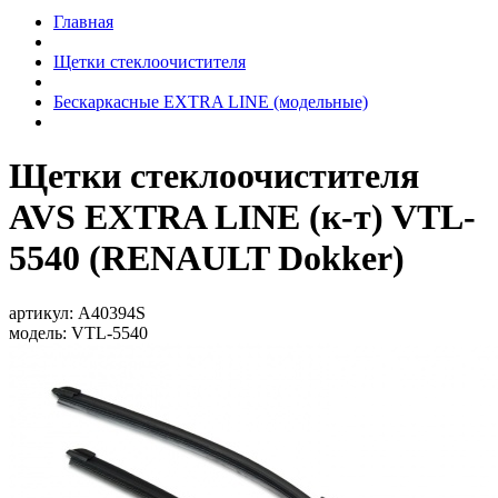
Главная
Щетки стеклоочистителя
Бескаркасные EXTRA LINE (модельные)
Щетки стеклоочистителя
AVS EXTRA LINE (к-т) VTL-
5540 (RENAULT Dokker)
артикул:
A40394S
модель:
VTL-5540