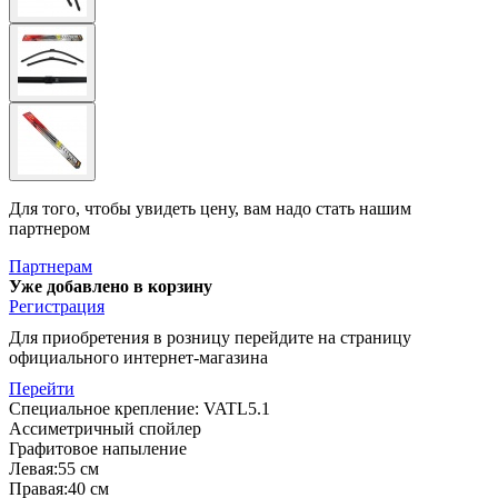
Для того, чтобы увидеть цену, вам надо стать нашим
партнером
Партнерам
Уже добавлено в корзину
Регистрация
Для приобретения в розницу перейдите на страницу
официального интернет-магазина
Перейти
Специальное крепление: VATL5.1
Ассиметричный спойлер
Графитовое напыление
Левая:55 см
Правая:40 см