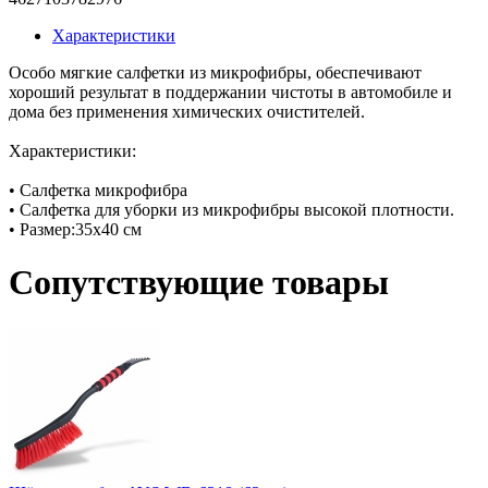
Характеристики
Особо мягкие салфетки из микрофибры, обеспечивают
хороший результат в поддержании чистоты в автомобиле и
дома без применения химических очистителей.
Характеристики:
• Салфетка микрофибра
• Салфетка для уборки из микрофибры высокой плотности.
• Размер:35х40 см
Сопутствующие товары