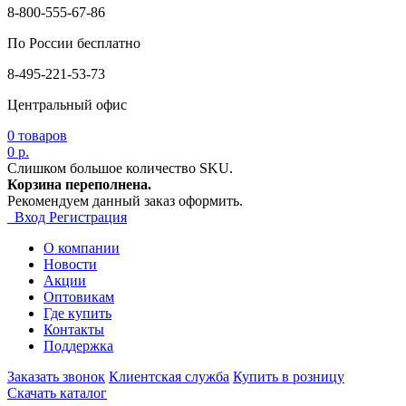
8-800-555-67-86
По России бесплатно
8-495-221-53-73
Центральный офис
0
товаров
0 р.
Слишком большое количество SKU.
Корзина переполнена.
Рекомендуем данный заказ оформить.
Вход
Регистрация
О компании
Новости
Акции
Оптовикам
Где купить
Контакты
Поддержка
Заказать звонок
Клиентская служба
Купить в розницу
Скачать каталог