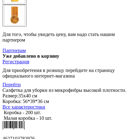
Для того, чтобы увидеть цену, вам надо стать нашим
партнером
Партнерам
Уже добавлено в корзину
Регистрация
Для приобретения в розницу перейдите на страницу
официального интернет-магазина
Перейти
Салфетка для уборки из микрофибры высокой плотности.
Размер:35х40 см
Коробка: 56*39*36 см
Все характеристики
Коробка - 200 шт.
Малая коробка - 10 шт.
4627103782976