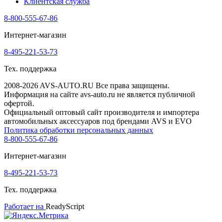
Клиентская служба
8-800-555-67-86
Интернет-магазин
8-495-221-53-73
Тех. поддержка
2008-2026 AVS-AUTO.RU Все права защищены.
Информация на сайте avs-auto.ru не является публичной
офертой.
Официальный оптовый сайт производителя и импортера
автомобильных аксессуаров под брендами AVS и EVO
Политика обработки персональных данных
8-800-555-67-86
Интернет-магазин
8-495-221-53-73
Тех. поддержка
Работает на
ReadyScript