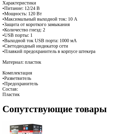
Характеристики
•Питание: 12/24 В
•Мощность: 120 Вт
•Максимальный выходной ток: 10 А
•Защита от короткого замыкания
•Количество гнезд: 2
•USB порты: 1
•Выходной ток USB порта: 1000 мА
•Светодиодный индикатор сети
•Плавкий предохранитель в корпусе штекера
Материал: пластик
Комплектация
•Разветвитель
•Предохранитель
Состав:
Пластик
Сопутствующие товары