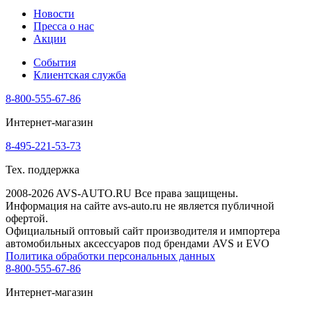
Новости
Пресса о нас
Акции
События
Клиентская служба
8-800-555-67-86
Интернет-магазин
8-495-221-53-73
Тех. поддержка
2008-2026 AVS-AUTO.RU Все права защищены.
Информация на сайте avs-auto.ru не является публичной
офертой.
Официальный оптовый сайт производителя и импортера
автомобильных аксессуаров под брендами AVS и EVO
Политика обработки персональных данных
8-800-555-67-86
Интернет-магазин