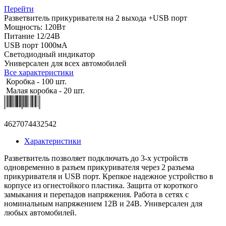
Перейти
Разветвитель прикуривателя на 2 выхода +USB порт
Мощность: 120Вт
Питание 12/24В
USB порт 1000мА
Светодиодный индикатор
Универсален для всех автомобилей
Все характеристики
Коробка - 100 шт.
Малая коробка - 20 шт.
4627074432542
Характеристики
Разветвитель позволяет подключать до 3-х устройств
одновременно в разъем прикуривателя через 2 разъема
прикуривателя и USB порт. Крепкое надежное устройство в
корпусе из огнестойкого пластика. Защита от короткого
замыкания и перепадов напряжения. Работа в сетях с
номинальным напряжением 12В и 24В. Универсален для
любых автомобилей.