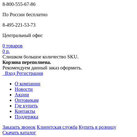
8-800-555-67-86
По России бесплатно
8-495-221-53-73
Центральный офис
0
товаров
0 р.
Слишком большое количество SKU.
Корзина переполнена.
Рекомендуем данный заказ оформить.
Вход
Регистрация
О компании
Новости
Акции
Оптовикам
Где купить
Контакты
Поддержка
Заказать звонок
Клиентская служба
Купить в розницу
Скачать каталог