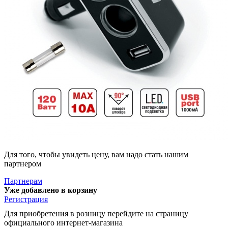
Для того, чтобы увидеть цену, вам надо стать нашим
партнером
Партнерам
Уже добавлено в корзину
Регистрация
Для приобретения в розницу перейдите на страницу
официального интернет-магазина