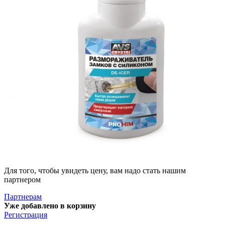
Для того, чтобы увидеть цену, вам надо стать нашим
партнером
Партнерам
Уже добавлено в корзину
Регистрация