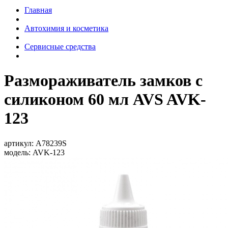
Главная
Автохимия и косметика
Сервисные средства
Размораживатель замков с
силиконом 60 мл AVS AVK-
123
артикул:
A78239S
модель:
AVK-123