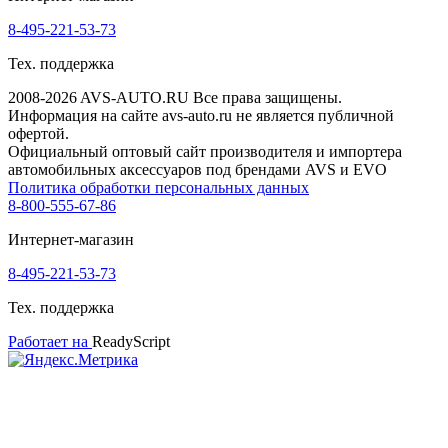
8-495-221-53-73
Тех. поддержка
2008-2026 AVS-AUTO.RU Все права защищены.
Информация на сайте avs-auto.ru не является публичной
офертой.
Официальный оптовый сайт производителя и импортера
автомобильных аксессуаров под брендами AVS и EVO
Политика обработки персональных данных
8-800-555-67-86
Интернет-магазин
8-495-221-53-73
Тех. поддержка
Работает на
ReadyScript