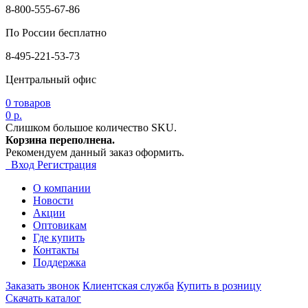
8-800-555-67-86
По России бесплатно
8-495-221-53-73
Центральный офис
0
товаров
0 р.
Слишком большое количество SKU.
Корзина переполнена.
Рекомендуем данный заказ оформить.
Вход
Регистрация
О компании
Новости
Акции
Оптовикам
Где купить
Контакты
Поддержка
Заказать звонок
Клиентская служба
Купить в розницу
Скачать каталог