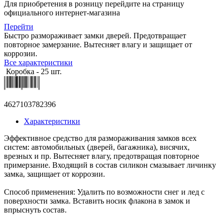
Для приобретения в розницу перейдите на страницу
официального интернет-магазина
Перейти
Быстро размораживает замки дверей. Предотвращает
повторное замерзание. Вытесняет влагу и защищает от
коррозии.
Все характеристики
Коробка - 25 шт.
4627103782396
Характеристики
Эффективное средство для размораживания замков всех
систем: автомобильных (дверей, багажника), висячих,
врезных и пр. Вытесняет влагу, предотвращая повторное
примерзание. Входящий в состав силикон смазывает личинку
замка, защищает от коррозии.
Способ применения: Удалить по возможности снег и лед с
поверхности замка. Вставить носик флакона в замок и
впрыснуть состав.