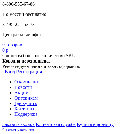
8-800-555-67-86
По России бесплатно
8-495-221-53-73
Центральный офис
0
товаров
0 р.
Слишком большое количество SKU.
Корзина переполнена.
Рекомендуем данный заказ оформить.
Вход
Регистрация
О компании
Новости
Акции
Оптовикам
Где купить
Контакты
Поддержка
Заказать звонок
Клиентская служба
Купить в розницу
Скачать каталог