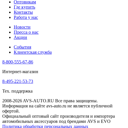
Оптовикам
Где купить
Контакты
Работа у нас
Новости
Пресса о нас
Акции
События
Клиентская служба
8-800-555-67-86
Интернет-магазин
8-495-221-53-73
Тех. поддержка
2008-2026 AVS-AUTO.RU Все права защищены.
Информация на сайте avs-auto.ru не является публичной
офертой.
Официальный оптовый сайт производителя и импортера
автомобильных аксессуаров под брендами AVS и EVO
Политика обработки персональных данных