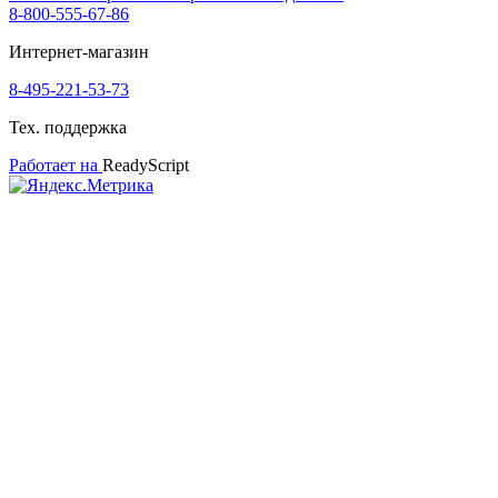
8-800-555-67-86
Интернет-магазин
8-495-221-53-73
Тех. поддержка
Работает на
ReadyScript