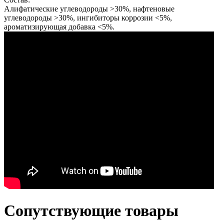
Алифатические углеводороды >30%, нафтеновые
углеводороды >30%, ингибиторы коррозии <5%,
ароматизирующая добавка <5%.
Сопутствующие товары