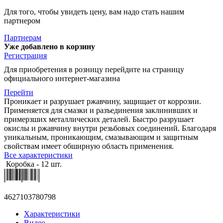
Для того, чтобы увидеть цену, вам надо стать нашим
партнером
Партнерам
Уже добавлено в корзину
Регистрация
Для приобретения в розницу перейдите на страницу
официального интернет-магазина
Перейти
Проникает и разрушает ржавчину, защищает от коррозии.
Применяется для смазки и разъединения заклинивших и
примерзших металлических деталей. Быстро разрушает
окислы и ржавчину внутри резьбовых соединений. Благодаря
уникальным, проникающим, смазывающим и защитным
свойствам имеет обширную область применения.
Все характеристики
Коробка - 12 шт.
4627103780798
Характеристики
Видео