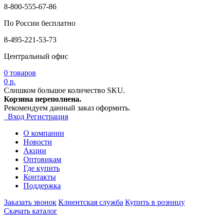
8-800-555-67-86
По России бесплатно
8-495-221-53-73
Центральный офис
0
товаров
0 р.
Слишком большое количество SKU.
Корзина переполнена.
Рекомендуем данный заказ оформить.
Вход
Регистрация
О компании
Новости
Акции
Оптовикам
Где купить
Контакты
Поддержка
Заказать звонок
Клиентская служба
Купить в розницу
Скачать каталог