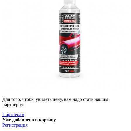
Для того, чтобы увидеть цену, вам надо стать нашим
партнером
Партнерам
Уже добавлено в корзину
Регистрация