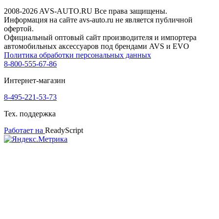
2008-2026 AVS-AUTO.RU Все права защищены.
Информация на сайте avs-auto.ru не является публичной
офертой.
Официальный оптовый сайт производителя и импортера
автомобильных аксессуаров под брендами AVS и EVO
Политика обработки персональных данных
8-800-555-67-86
Интернет-магазин
8-495-221-53-73
Тех. поддержка
Работает на
ReadyScript