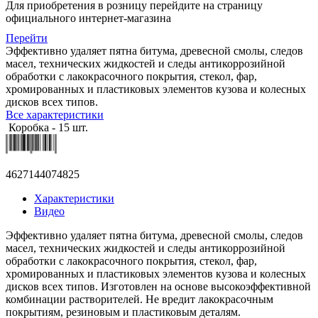
Для приобретения в розницу перейдите на страницу
официального интернет-магазина
Перейти
Эффективно удаляет пятна битума, древесной смолы, следов
масел, технических жидкостей и следы антикоррозийной
обработки с лакокрасочного покрытия, стекол, фар,
хромированных и пластиковых элементов кузова и колесных
дисков всех типов.
Все характеристики
Коробка - 15 шт.
4627144074825
Характеристики
Видео
Эффективно удаляет пятна битума, древесной смолы, следов
масел, технических жидкостей и следы антикоррозийной
обработки с лакокрасочного покрытия, стекол, фар,
хромированных и пластиковых элементов кузова и колесных
дисков всех типов. Изготовлен на основе высокоэффективной
комбинации растворителей. Не вредит лакокрасочным
покрытиям, резиновым и пластиковым деталям.