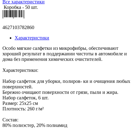
Все характеристики
Коробка - 50 шт.
4627103782860
Характеристики
Особо мягкие салфетки из микрофибры, обеспечивают
хороший результат в поддержании чистоты в автомобиле и
дома без применения химических очистителей.
Характеристики:
Набор салфеток для уборки, полиров- ки и очищения любых
поверхностей.
Бережно очищают поверхности от грязи, пыли и жира.
Набор салфеток, 6 шт.
Размер: 25х25 см
Плотность: 260 г/м²
Состав:
80% полиэстер, 20% полиамид