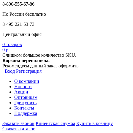
8-800-555-67-86
По России бесплатно
8-495-221-53-73
Центральный офис
0
товаров
0 р.
Слишком большое количество SKU.
Корзина переполнена.
Рекомендуем данный заказ оформить.
Вход
Регистрация
О компании
Новости
Акции
Оптовикам
Где купить
Контакты
Поддержка
Заказать звонок
Клиентская служба
Купить в розницу
Скачать каталог