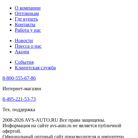
О компании
Оптовикам
Где купить
Контакты
Работа у нас
Новости
Пресса о нас
Акции
События
Клиентская служба
8-800-555-67-86
Интернет-магазин
8-495-221-53-73
Тех. поддержка
2008-2026 AVS-AUTO.RU Все права защищены.
Информация на сайте avs-auto.ru не является публичной
офертой.
Официальный оптовый сайт производителя и импортера