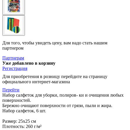
Для того, чтобы увидеть цену, вам надо стать нашим
партнером
Партнерам
Уже добавлено в корзину
Регистрация
Для приобретения в розницу перейдите на страницу
официального интернет-магазина
Перейти
Набор салфеток для уборки, полиров- ки и очищения любых
поверхностей.
Бережно очищают поверхности от грязи, пыли и жира.
Набор салфеток, 6 шт.
Размер: 25х25 см
Плотность: 260 г/м²