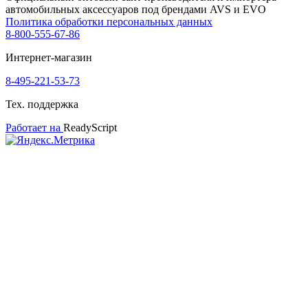
автомобильных аксессуаров под брендами AVS и EVO
Политика обработки персональных данных
8-800-555-67-86
Интернет-магазин
8-495-221-53-73
Тех. поддержка
Работает на
ReadyScript