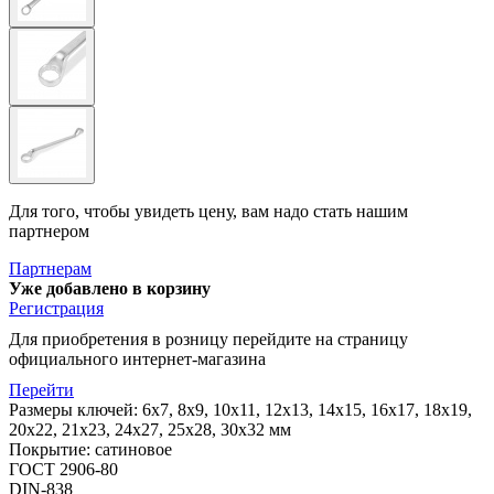
Для того, чтобы увидеть цену, вам надо стать нашим
партнером
Партнерам
Уже добавлено в корзину
Регистрация
Для приобретения в розницу перейдите на страницу
официального интернет-магазина
Перейти
Размеры ключей: 6х7, 8х9, 10х11, 12х13, 14х15, 16х17, 18х19,
20х22, 21x23, 24x27, 25x28, 30x32 мм
Покрытие: сатиновое
ГОСТ 2906-80
DIN-838