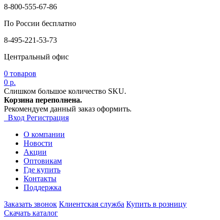
8-800-555-67-86
По России бесплатно
8-495-221-53-73
Центральный офис
0
товаров
0 р.
Слишком большое количество SKU.
Корзина переполнена.
Рекомендуем данный заказ оформить.
Вход
Регистрация
О компании
Новости
Акции
Оптовикам
Где купить
Контакты
Поддержка
Заказать звонок
Клиентская служба
Купить в розницу
Скачать каталог