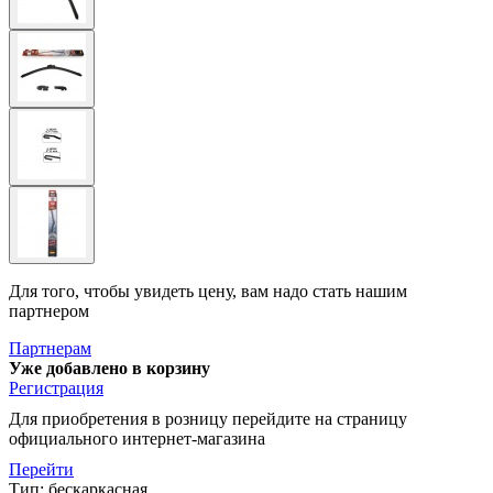
Для того, чтобы увидеть цену, вам надо стать нашим
партнером
Партнерам
Уже добавлено в корзину
Регистрация
Для приобретения в розницу перейдите на страницу
официального интернет-магазина
Перейти
Тип: бескаркасная