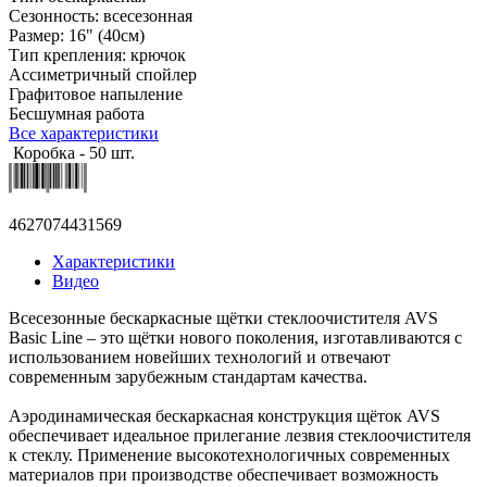
Сезонность: всесезонная
Размер: 16" (40см)
Тип крепления: крючок
Ассиметричный спойлер
Графитовое напыление
Бесшумная работа
Все характеристики
Коробка - 50 шт.
4627074431569
Характеристики
Видео
Всесезонные бескаркасные щётки стеклоочистителя AVS
Basic Line – это щётки нового поколения, изготавливаются с
использованием новейших технологий и отвечают
современным зарубежным стандартам качества.
Аэродинамическая бескаркасная конструкция щёток AVS
обеспечивает идеальное прилегание лезвия стеклоочистителя
к стеклу. Применение высокотехнологичных современных
материалов при производстве обеспечивает возможность