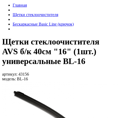
Главная
Щетки стеклоочистителя
Бескаркасные Basic Line (крючок)
Щетки стеклоочистителя
AVS б/к 40см "16" (1шт.)
универсальные BL-16
артикул:
43156
модель:
BL-16