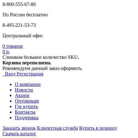
8-800-555-67-86
По России бесплатно
8-495-221-53-73
Центральный офис
0
товаров
0 р.
Слишком большое количество SKU.
Корзина переполнена.
Рекомендуем данный заказ оформить.
Вход
Регистрация
О компании
Новости
Акции
Оптовикам
Где купить
Контакты
Поддержка
Заказать звонок
Клиентская служба
Купить в розницу
Скачать каталог