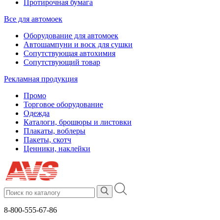
Протирочная бумага
Все для автомоек
Оборудование для автомоек
Автошампуни и воск для сушки
Сопутствующая автохимия
Сопутствующий товар
Рекламная продукция
Промо
Торговое оборудование
Одежда
Каталоги, брошюры и листовки
Плакаты, воблеры
Пакеты, скотч
Ценники, наклейки
8-800-555-67-86