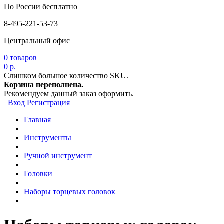
По России бесплатно
8-495-221-53-73
Центральный офис
0
товаров
0 р.
Слишком большое количество SKU.
Корзина переполнена.
Рекомендуем данный заказ оформить.
Вход
Регистрация
Главная
Инструменты
Ручной инструмент
Головки
Наборы торцевых головок