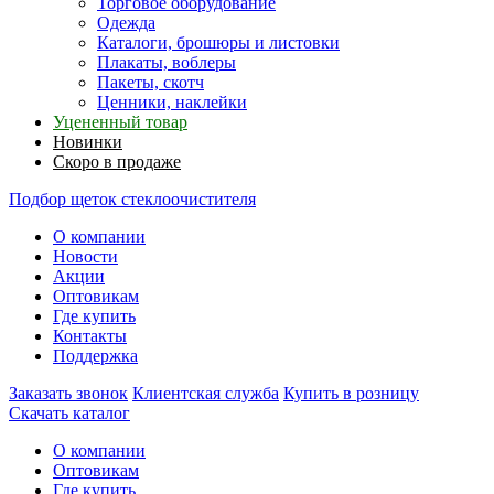
Торговое оборудование
Одежда
Каталоги, брошюры и листовки
Плакаты, воблеры
Пакеты, скотч
Ценники, наклейки
Уцененный товар
Новинки
Скоро в продаже
Подбор щеток стеклоочистителя
О компании
Новости
Акции
Оптовикам
Где купить
Контакты
Поддержка
Заказать звонок
Клиентская служба
Купить в розницу
Скачать каталог
О компании
Оптовикам
Где купить