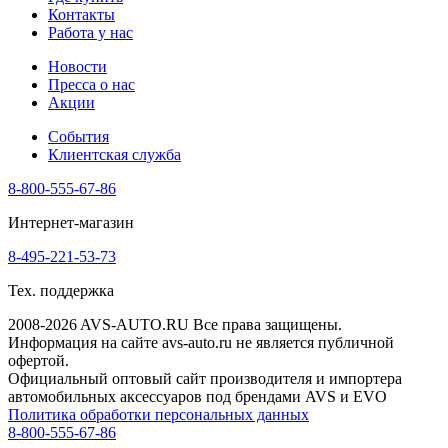
Контакты
Работа у нас
Новости
Пресса о нас
Акции
События
Клиентская служба
8-800-555-67-86
Интернет-магазин
8-495-221-53-73
Тех. поддержка
2008-2026 AVS-AUTO.RU Все права защищены.
Информация на сайте avs-auto.ru не является публичной
офертой.
Официальный оптовый сайт производителя и импортера
автомобильных аксессуаров под брендами AVS и EVO
Политика обработки персональных данных
8-800-555-67-86