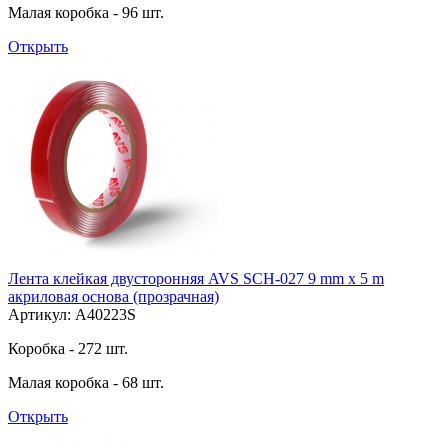
Малая коробка - 96 шт.
Открыть
Лента клейкая двусторонняя AVS SCH-027 9 mm x 5 m
акриловая основа (прозрачная)
Артикул: A40223S
Коробка - 272 шт.
Малая коробка - 68 шт.
Открыть