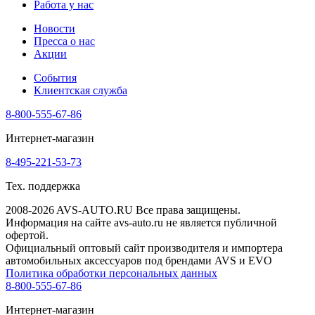
Работа у нас
Новости
Пресса о нас
Акции
События
Клиентская служба
8-800-555-67-86
Интернет-магазин
8-495-221-53-73
Тех. поддержка
2008-2026 AVS-AUTO.RU Все права защищены.
Информация на сайте avs-auto.ru не является публичной
офертой.
Официальный оптовый сайт производителя и импортера
автомобильных аксессуаров под брендами AVS и EVO
Политика обработки персональных данных
8-800-555-67-86
Интернет-магазин