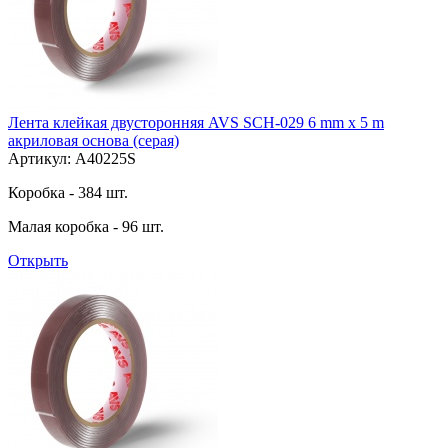
Лента клейкая двусторонняя AVS SCH-029 6 mm x 5 m
акриловая основа (серая)
Артикул: A40225S
Коробка - 384 шт.
Малая коробка - 96 шт.
Открыть