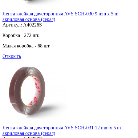
Лента клейкая двусторонняя AVS SCH-030 9 mm x 5 m
акриловая основа (серая)
Артикул: A40226S
Коробка - 272 шт.
Малая коробка - 68 шт.
Открыть
Лента клейкая двусторонняя AVS SCH-031 12 mm x 5 m
акриловая основа (серая)