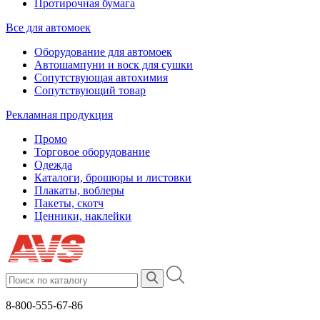
Протирочная бумага
Все для автомоек
Оборудование для автомоек
Автошампуни и воск для сушки
Сопутствующая автохимия
Сопутствующий товар
Рекламная продукция
Промо
Торговое оборудование
Одежда
Каталоги, брошюры и листовки
Плакаты, воблеры
Пакеты, скотч
Ценники, наклейки
8-800-555-67-86