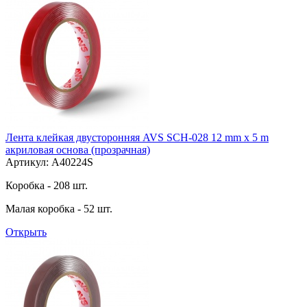
Лента клейкая двусторонняя AVS SCH-028 12 mm x 5 m
акриловая основа (прозрачная)
Артикул: A40224S
Коробка - 208 шт.
Малая коробка - 52 шт.
Открыть