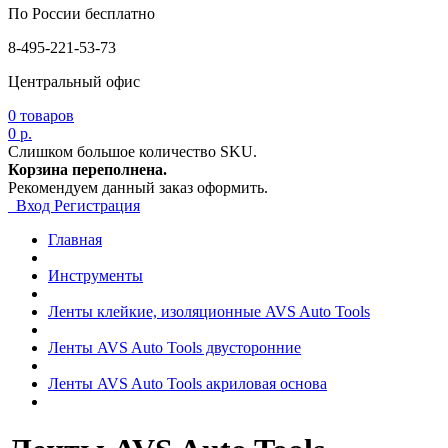
По России бесплатно
8-495-221-53-73
Центральный офис
0
товаров
0 р.
Слишком большое количество SKU.
Корзина переполнена.
Рекомендуем данный заказ оформить.
Вход
Регистрация
Главная
Инструменты
Ленты клейкие, изоляционные AVS Auto Tools
Ленты AVS Auto Tools двусторонние
Ленты AVS Auto Tools акриловая основа