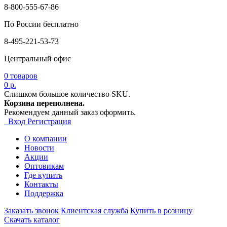
8-800-555-67-86
По России бесплатно
8-495-221-53-73
Центральный офис
0
товаров
0 р.
Слишком большое количество SKU.
Корзина переполнена.
Рекомендуем данный заказ оформить.
Вход
Регистрация
О компании
Новости
Акции
Оптовикам
Где купить
Контакты
Поддержка
Заказать звонок
Клиентская служба
Купить в розницу
Скачать каталог