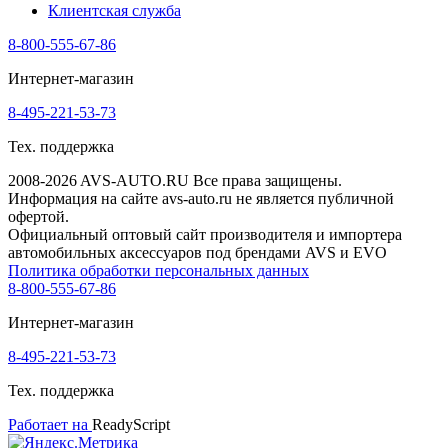
Клиентская служба
8-800-555-67-86
Интернет-магазин
8-495-221-53-73
Тех. поддержка
2008-2026 AVS-AUTO.RU Все права защищены.
Информация на сайте avs-auto.ru не является публичной
офертой.
Официальный оптовый сайт производителя и импортера
автомобильных аксессуаров под брендами AVS и EVO
Политика обработки персональных данных
8-800-555-67-86
Интернет-магазин
8-495-221-53-73
Тех. поддержка
Работает на
ReadyScript