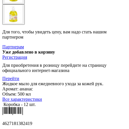
Для того, чтобы увидеть цену, вам надо стать нашим
партнером
Партнерам
Уже добавлено в корзину
Регистрация
Для приобретения в розницу перейдите на страницу
официального интернет-магазина
Перейти
Жидкое мыло для ежедневного ухода за кожей рук.
Аромат: ананас
Объем: 500 мл
Все характеристики
Коробка - 12 шт.
4627181382419