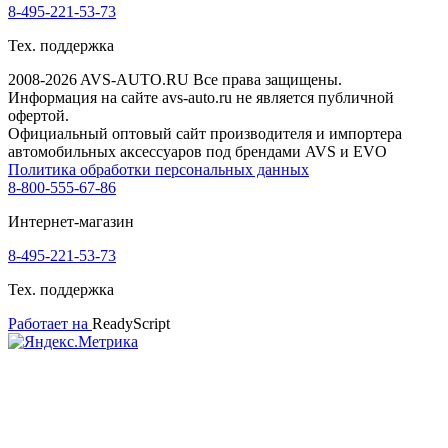
8-495-221-53-73
Тех. поддержка
2008-2026 AVS-AUTO.RU Все права защищены.
Информация на сайте avs-auto.ru не является публичной
офертой.
Официальный оптовый сайт производителя и импортера
автомобильных аксессуаров под брендами AVS и EVO
Политика обработки персональных данных
8-800-555-67-86
Интернет-магазин
8-495-221-53-73
Тех. поддержка
Работает на
ReadyScript