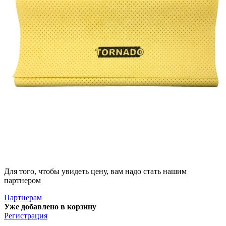
Для того, чтобы увидеть цену, вам надо стать нашим
партнером
Партнерам
Уже добавлено в корзину
Регистрация