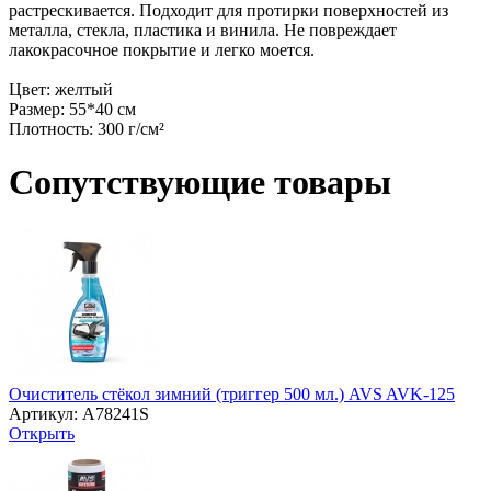
растрескивается. Подходит для протирки поверхностей из
металла, стекла, пластика и винила. Не повреждает
лакокрасочное покрытие и легко моется.
Цвет: желтый
Размер: 55*40 см
Плотность: 300 г/см²
Сопутствующие товары
Очиститель стёкол зимний (триггер 500 мл.) AVS AVK-125
Артикул: A78241S
Открыть