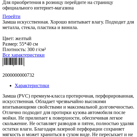
Для приобретения в розницу перейдите на страницу
официального интернет-магазина
Перейти
Замша искусственная. Хорошо впитывает влагу. Подходит для
металла, стекла, пластика и винила.
Цвет: желтый
Размер: 55*40 см
Плотность: 300 г/см²
Все характеристики
2000000000732
Характеристики
Замша (PVC) премиум-класса протирочная, перфорированная,
искусственная. Обладает чрезвычайно высокими
впитывающими свойствами и максимальной долговечностью.
Отлично подходит для протирки кузова автомобиля после
мойки. Не прилипает к поверхности, обеспечивая легкое
скольжение. Не оставляет разводов и пятен, полностью удаляя
остатки влаги. Благодаря лазерной перфорации сохраняет
мягкость и может храниться в сухом виде. Не пересыхает и не