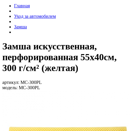
Главная
Уход за автомобилем
Замша
Замша искусственная,
перфорированная 55х40см,
300 г/см² (желтая)
артикул:
MC-300PL
модель:
MC-300PL