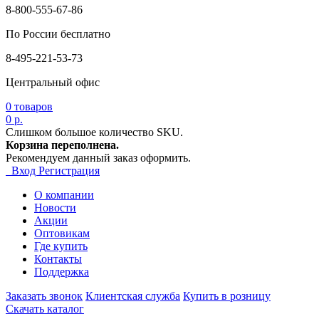
8-800-555-67-86
По России бесплатно
8-495-221-53-73
Центральный офис
0
товаров
0 р.
Слишком большое количество SKU.
Корзина переполнена.
Рекомендуем данный заказ оформить.
Вход
Регистрация
О компании
Новости
Акции
Оптовикам
Где купить
Контакты
Поддержка
Заказать звонок
Клиентская служба
Купить в розницу
Скачать каталог