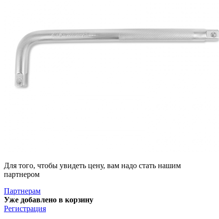
Для того, чтобы увидеть цену, вам надо стать нашим
партнером
Партнерам
Уже добавлено в корзину
Регистрация