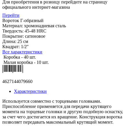
Для приобретения в розницу перейдите на страницу
официального интернет-магазина
Перейти
Вороток Г-образный
Материал: хромонадиевая сталь
Твердость: 45-48 HRC
Покрытие: сатиновое
Длина: 25 см
Квадрат: 1/2"
Все характеристики
Коробка - 40 шт.
Малая коробка - 10 шт.
4627144079660
Характеристики
Используется совместно с торцевыми головками.
Приспособление применяется для передачи крутящего
момента на торцевые головки и другую подобную оснастку,
за счет чего достигается их вращение. Конструкция воротка
позволяет передавать максимальный крутящий момент.