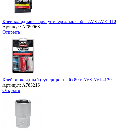
Клей холодная сварка универсальная 55 г AVS AVK-110
Артикул: A78096S
Открыть
Клей эпоксидный (суперпрочный) 80 г AVS AVK-129
Артикул: A78321S
Открыть