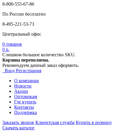
8-800-555-67-86
По России бесплатно
8-495-221-53-73
Центральный офис
0
товаров
0 р.
Слишком большое количество SKU.
Корзина переполнена.
Рекомендуем данный заказ оформить.
Вход
Регистрация
О компании
Новости
Акции
Оптовикам
Где купить
Контакты
Поддержка
Заказать звонок
Клиентская служба
Купить в розницу
Скачать каталог