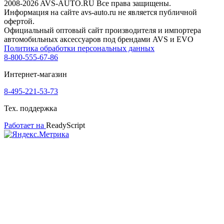
2008-2026 AVS-AUTO.RU Все права защищены.
Информация на сайте avs-auto.ru не является публичной
офертой.
Официальный оптовый сайт производителя и импортера
автомобильных аксессуаров под брендами AVS и EVO
Политика обработки персональных данных
8-800-555-67-86
Интернет-магазин
8-495-221-53-73
Тех. поддержка
Работает на
ReadyScript