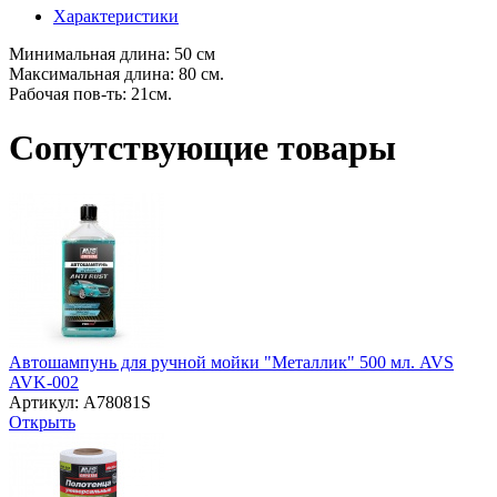
Характеристики
Минимальная длина: 50 см
Максимальная длина: 80 см.
Рабочая пов-ть: 21см.
Сопутствующие товары
Автошампунь для ручной мойки "Металлик" 500 мл. AVS
AVK-002
Артикул: A78081S
Открыть