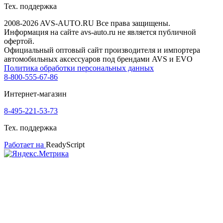
Тех. поддержка
2008-2026 AVS-AUTO.RU Все права защищены.
Информация на сайте avs-auto.ru не является публичной
офертой.
Официальный оптовый сайт производителя и импортера
автомобильных аксессуаров под брендами AVS и EVO
Политика обработки персональных данных
8-800-555-67-86
Интернет-магазин
8-495-221-53-73
Тех. поддержка
Работает на
ReadyScript