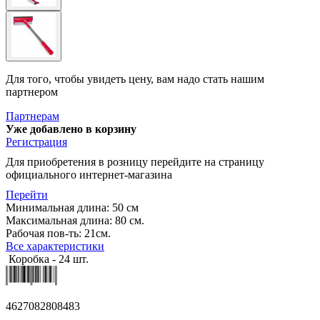
Для того, чтобы увидеть цену, вам надо стать нашим
партнером
Партнерам
Уже добавлено в корзину
Регистрация
Для приобретения в розницу перейдите на страницу
официального интернет-магазина
Перейти
Минимальная длина: 50 см
Максимальная длина: 80 см.
Рабочая пов-ть: 21см.
Все характеристики
Коробка - 24 шт.
4627082808483