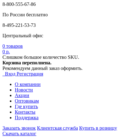
8-800-555-67-86
По России бесплатно
8-495-221-53-73
Центральный офис
0
товаров
0 р.
Слишком большое количество SKU.
Корзина переполнена.
Рекомендуем данный заказ оформить.
Вход
Регистрация
О компании
Новости
Акции
Оптовикам
Где купить
Контакты
Поддержка
Заказать звонок
Клиентская служба
Купить в розницу
Скачать каталог