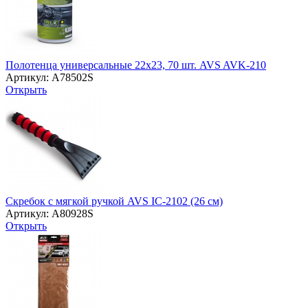
Полотенца универсальные 22х23, 70 шт. AVS AVK-210
Артикул: A78502S
Открыть
Скребок с мягкой ручкой AVS IC-2102 (26 см)
Артикул: A80928S
Открыть