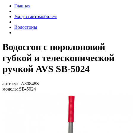
Главная
Уход за автомобилем
Водосгоны
Водосгон с поролоновой
губкой и телескопической
ручкой AVS SB-5024
артикул:
A80848S
модель:
SB-5024