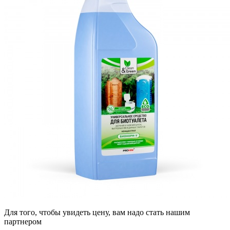
Для того, чтобы увидеть цену, вам надо стать нашим
партнером