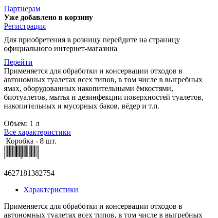
Партнерам
Уже добавлено в корзину
Регистрация
Для приобретения в розницу перейдите на страницу
официального интернет-магазина
Перейти
Применяется для обработки и консервации отходов в
автономных туалетах всех типов, в том числе в выгребных
ямах, оборудованных накопительными ёмкостями,
биотуалетов, мытья и дезинфекции поверхностей туалетов,
накопительных и мусорных баков, вёдер и т.п.
Объем: 1 л
Все характеристики
Коробка - 8 шт.
4627181382754
Характеристики
Применяется для обработки и консервации отходов в
автономных туалетах всех типов, в том числе в выгребных