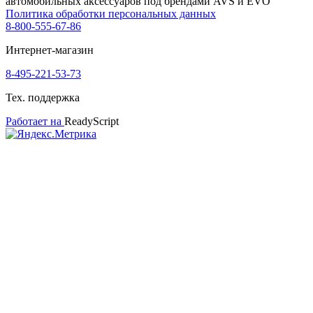
автомобильных аксессуаров под брендами AVS и EVO
Политика обработки персональных данных
8-800-555-67-86
Интернет-магазин
8-495-221-53-73
Тех. поддержка
Работает на
ReadyScript