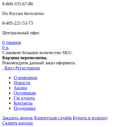
8-800-555-67-86
По России бесплатно
8-495-221-53-73
Центральный офис
0
товаров
0 р.
Слишком большое количество SKU.
Корзина переполнена.
Рекомендуем данный заказ оформить.
Вход
Регистрация
О компании
Новости
Акции
Оптовикам
Где купить
Контакты
Поддержка
Заказать звонок
Клиентская служба
Купить в розницу
Скачать каталог