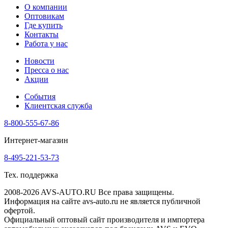
О компании
Оптовикам
Где купить
Контакты
Работа у нас
Новости
Пресса о нас
Акции
События
Клиентская служба
8-800-555-67-86
Интернет-магазин
8-495-221-53-73
Тех. поддержка
2008-2026 AVS-AUTO.RU Все права защищены.
Информация на сайте avs-auto.ru не является публичной
офертой.
Официальный оптовый сайт производителя и импортера