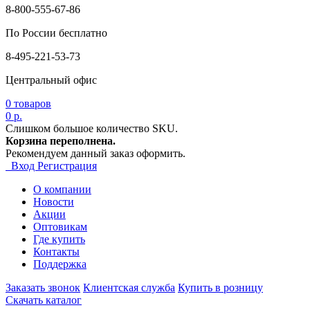
8-800-555-67-86
По России бесплатно
8-495-221-53-73
Центральный офис
0
товаров
0 р.
Слишком большое количество SKU.
Корзина переполнена.
Рекомендуем данный заказ оформить.
Вход
Регистрация
О компании
Новости
Акции
Оптовикам
Где купить
Контакты
Поддержка
Заказать звонок
Клиентская служба
Купить в розницу
Скачать каталог