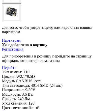
Для того, чтобы увидеть цену, вам надо стать нашим
партнером
Партнерам
Уже добавлено в корзину
Регистрация
Для приобретения в розницу перейдите на страницу
официального интернет-магазина
Перейти
Тип лампы: Т10
Цоколь: W2.1*9,5D
Модуль CANBUS: есть
Тип светодиода: 4014 SMD (24 шт.)
Напряжение: 9-30V
Мощность: 3,6 Вт.
Яркость: 240 Лм.
Угол свечения: 120
Цвет свечения: белый