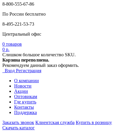
8-800-555-67-86
По России бесплатно
8-495-221-53-73
Центральный офис
0
товаров
0 р.
Слишком большое количество SKU.
Корзина переполнена.
Рекомендуем данный заказ оформить.
Вход
Регистрация
О компании
Новости
Акции
Оптовикам
Где купить
Контакты
Поддержка
Заказать звонок
Клиентская служба
Купить в розницу
Скачать каталог