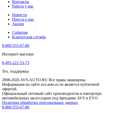
Контакты
Работа у нас
Новости
Пресса о нас
Акции
События
Клиентская служба
8-800-555-67-86
Интернет-магазин
8-495-221-53-73
Тех. поддержка
2008-2026 AVS-AUTO.RU Все права защищены.
Информация на сайте avs-auto.ru не является публичной
офертой.
Официальный оптовый сайт производителя и импортера
автомобильных аксессуаров под брендами AVS и EVO
Политика обработки персональных данных
8-800-555-67-86