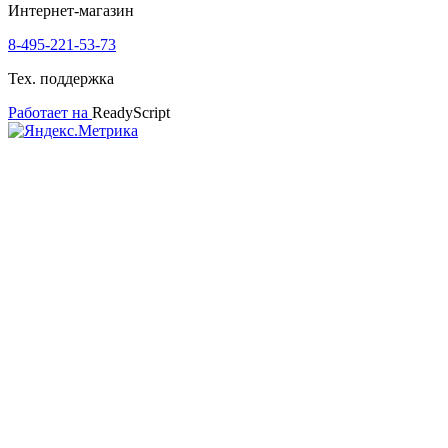
Интернет-магазин
8-495-221-53-73
Тех. поддержка
Работает на
ReadyScript