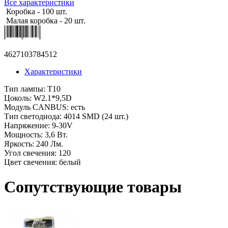
Все характеристики
Коробка - 100 шт.
Малая коробка - 20 шт.
4627103784512
Характеристики
Тип лампы: Т10
Цоколь: W2.1*9,5D
Модуль CANBUS: есть
Тип светодиода: 4014 SMD (24 шт.)
Напряжение: 9-30V
Мощность: 3,6 Вт.
Яркость: 240 Лм.
Угол свечения: 120
Цвет свечения: белый
Сопутствующие товары