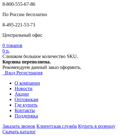
8-800-555-67-86
По России бесплатно
8-495-221-53-73
Центральный офис
0
товаров
0 р.
Слишком большое количество SKU.
Корзина переполнена.
Рекомендуем данный заказ оформить.
Вход
Регистрация
О компании
Новости
Акции
Оптовикам
Где купить
Контакты
Поддержка
Заказать звонок
Клиентская служба
Купить в розницу
Скачать каталог