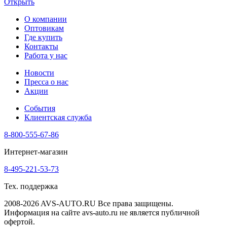
Открыть
О компании
Оптовикам
Где купить
Контакты
Работа у нас
Новости
Пресса о нас
Акции
События
Клиентская служба
8-800-555-67-86
Интернет-магазин
8-495-221-53-73
Тех. поддержка
2008-2026 AVS-AUTO.RU Все права защищены.
Информация на сайте avs-auto.ru не является публичной
офертой.