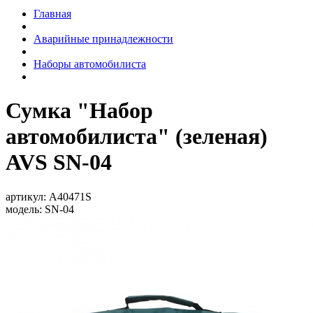
Главная
Аварийные принадлежности
Наборы автомобилиста
Сумка "Набор
автомобилиста" (зеленая)
AVS SN-04
артикул:
A40471S
модель:
SN-04