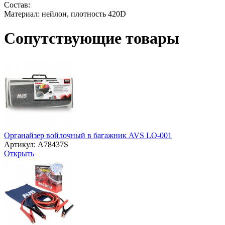
Состав:
Материал: нейлон, плотность 420D
Сопутствующие товары
Органайзер войлочный в багажник AVS LO-001
Артикул: A78437S
Открыть