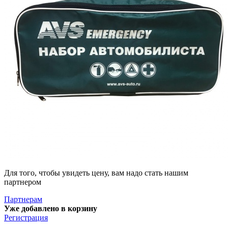
Для того, чтобы увидеть цену, вам надо стать нашим
партнером
Партнерам
Уже добавлено в корзину
Регистрация