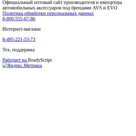
Официальный оптовый сайт производителя и импортера
автомобильных аксессуаров под брендами AVS и EVO
Политика обработки персональных данных
8-800-555-67-86
Интернет-магазин
8-495-221-53-73
Тех. поддержка
Работает на
ReadyScript