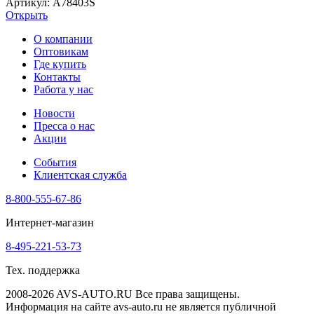
Артикул: A78403S
Открыть
О компании
Оптовикам
Где купить
Контакты
Работа у нас
Новости
Пресса о нас
Акции
События
Клиентская служба
8-800-555-67-86
Интернет-магазин
8-495-221-53-73
Тех. поддержка
2008-2026 AVS-AUTO.RU Все права защищены.
Информация на сайте avs-auto.ru не является публичной