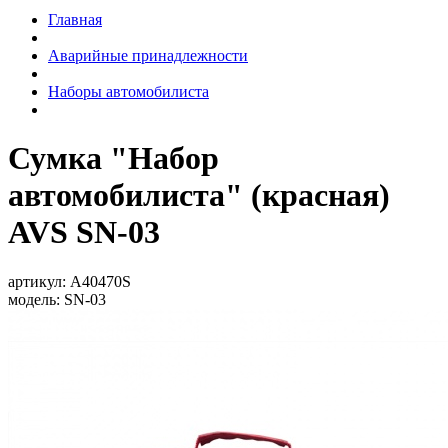
Главная
Аварийные принадлежности
Наборы автомобилиста
Сумка "Набор
автомобилиста" (красная)
AVS SN-03
артикул:
A40470S
модель:
SN-03