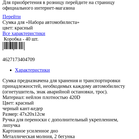
Для приобретения в розницу перейдите на страницу
официального интернет-магазина
Перейти
Сумка для «Набора автомобилиста»
цвет: красный
Все характеристики
Коробка - 40 шт.
4627173404709
Характеристики
Сумка предназначена для хранения и транспортировки
принадлежностей, необходимых каждому автомобилисту
(огнетушитель, знак аварийной остановки, трос).
Материал: нейлон плотностью 420D
Цвет: красный
черный кант-кедер
Размер: 47x20x12см
Ручка для переноски с дополнительный укреплением,
липучка
Картонное усиленное дно
Металлическая молния, 2 бегунка