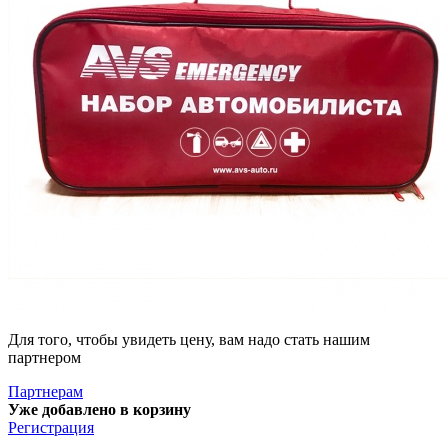
Для того, чтобы увидеть цену, вам надо стать нашим
партнером
Партнерам
Уже добавлено в корзину
Регистрация