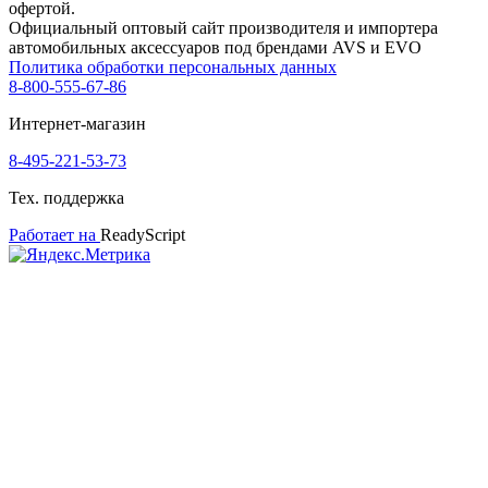
офертой.
Официальный оптовый сайт производителя и импортера
автомобильных аксессуаров под брендами AVS и EVO
Политика обработки персональных данных
8-800-555-67-86
Интернет-магазин
8-495-221-53-73
Тех. поддержка
Работает на
ReadyScript