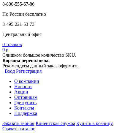
8-800-555-67-86
По России бесплатно
8-495-221-53-73
Центральный офис
0
товаров
0 р.
Слишком большое количество SKU.
Корзина переполнена.
Рекомендуем данный заказ оформить.
Вход
Регистрация
О компании
Новости
Акции
Оптовикам
Где купить
Контакты
Поддержка
Заказать звонок
Клиентская служба
Купить в розницу
Скачать каталог