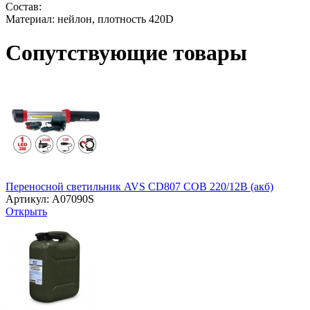
Состав:
Материал: нейлон, плотность 420D
Сопутствующие товары
Переносной светильник AVS CD807 COB 220/12В (акб)
Артикул: A07090S
Открыть