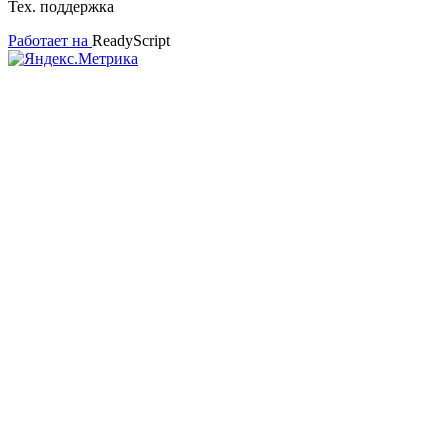
Тех. поддержка
Работает на
ReadyScript