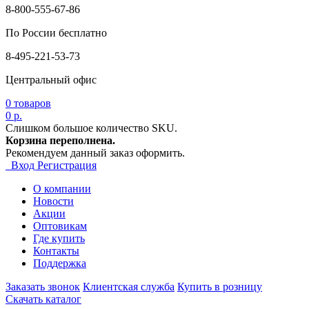
8-800-555-67-86
По России бесплатно
8-495-221-53-73
Центральный офис
0
товаров
0 р.
Слишком большое количество SKU.
Корзина переполнена.
Рекомендуем данный заказ оформить.
Вход
Регистрация
О компании
Новости
Акции
Оптовикам
Где купить
Контакты
Поддержка
Заказать звонок
Клиентская служба
Купить в розницу
Скачать каталог