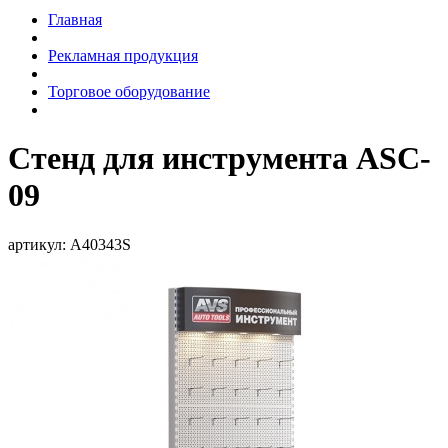
Главная
Рекламная продукция
Торговое оборудование
Стенд для инструмента ASC-
09
артикул:
A40343S