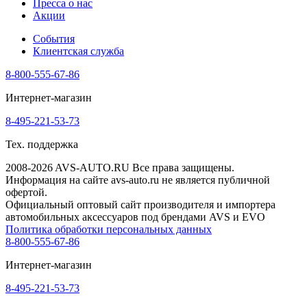
Пресса о нас
Акции
События
Клиентская служба
8-800-555-67-86
Интернет-магазин
8-495-221-53-73
Тех. поддержка
2008-2026 AVS-AUTO.RU Все права защищены.
Информация на сайте avs-auto.ru не является публичной
офертой.
Официальный оптовый сайт производителя и импортера
автомобильных аксессуаров под брендами AVS и EVO
Политика обработки персональных данных
8-800-555-67-86
Интернет-магазин
8-495-221-53-73