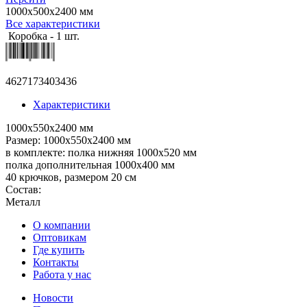
1000х500х2400 мм
Все характеристики
Коробка - 1 шт.
4627173403436
Характеристики
1000х550х2400 мм
Размер: 1000х550х2400 мм
в комплекте: полка нижняя 1000х520 мм
полка дополнительная 1000х400 мм
40 крючков, размером 20 см
Состав:
Металл
О компании
Оптовикам
Где купить
Контакты
Работа у нас
Новости