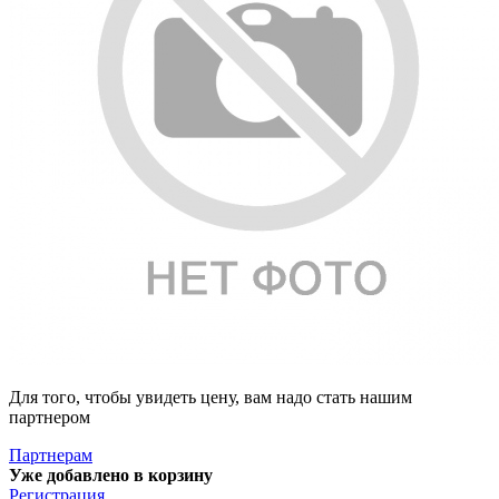
Для того, чтобы увидеть цену, вам надо стать нашим
партнером
Партнерам
Уже добавлено в корзину
Регистрация