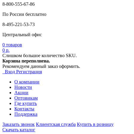
8-800-555-67-86
По России бесплатно
8-495-221-53-73
Центральный офис
0
товаров
0 р.
Слишком большое количество SKU.
Корзина переполнена.
Рекомендуем данный заказ оформить.
Вход
Регистрация
О компании
Новости
Акции
Оптовикам
Где купить
Контакты
Поддержка
Заказать звонок
Клиентская служба
Купить в розницу
Скачать каталог