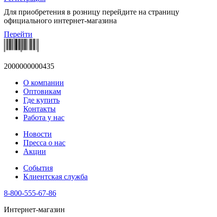
Для приобретения в розницу перейдите на страницу
официального интернет-магазина
Перейти
2000000000435
О компании
Оптовикам
Где купить
Контакты
Работа у нас
Новости
Пресса о нас
Акции
События
Клиентская служба
8-800-555-67-86
Интернет-магазин