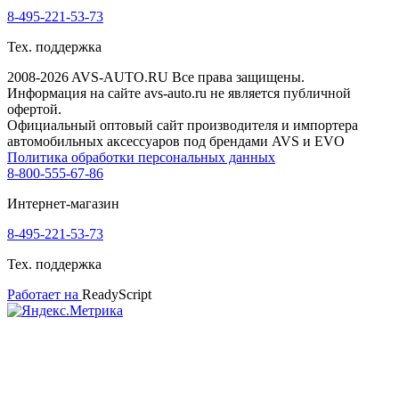
8-495-221-53-73
Тех. поддержка
2008-2026 AVS-AUTO.RU Все права защищены.
Информация на сайте avs-auto.ru не является публичной
офертой.
Официальный оптовый сайт производителя и импортера
автомобильных аксессуаров под брендами AVS и EVO
Политика обработки персональных данных
8-800-555-67-86
Интернет-магазин
8-495-221-53-73
Тех. поддержка
Работает на
ReadyScript