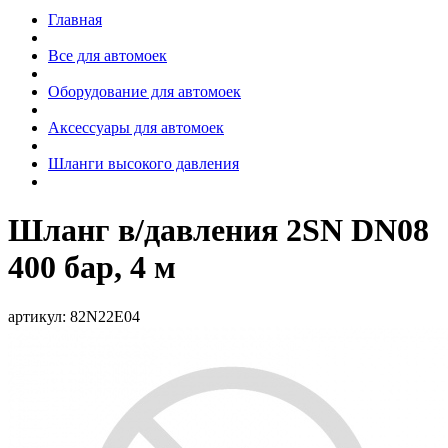
Главная
Все для автомоек
Оборудование для автомоек
Аксессуары для автомоек
Шланги высокого давления
Шланг в/давления 2SN DN08
400 бар, 4 м
артикул:
82N22E04