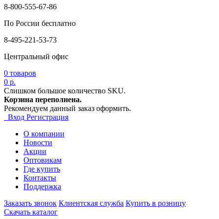
8-800-555-67-86
По России бесплатно
8-495-221-53-73
Центральный офис
0
товаров
0 р.
Слишком большое количество SKU.
Корзина переполнена.
Рекомендуем данный заказ оформить.
Вход
Регистрация
О компании
Новости
Акции
Оптовикам
Где купить
Контакты
Поддержка
Заказать звонок
Клиентская служба
Купить в розницу
Скачать каталог