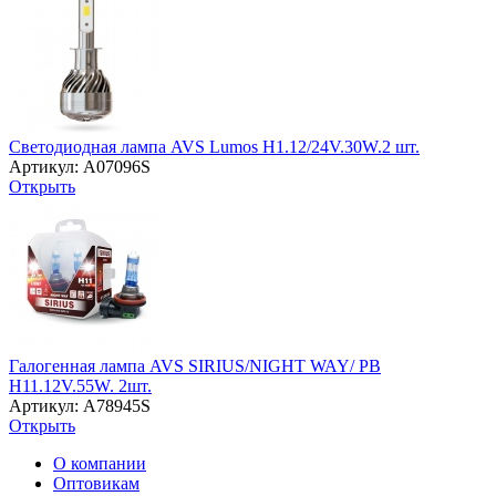
Светодиодная лампа AVS Lumos H1.12/24V.30W.2 шт.
Артикул: A07096S
Открыть
Галогенная лампа AVS SIRIUS/NIGHT WAY/ PB
H11.12V.55W. 2шт.
Артикул: A78945S
Открыть
О компании
Оптовикам