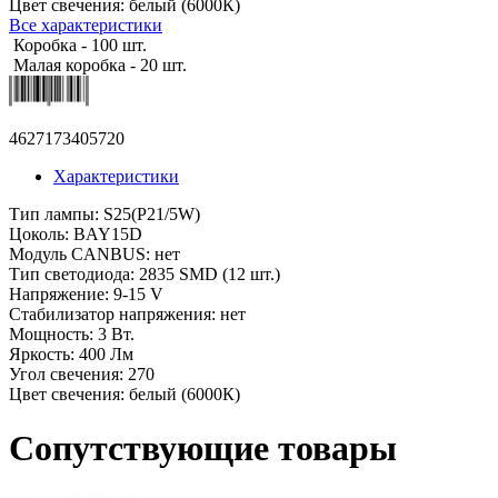
Цвет свечения: белый (6000К)
Все характеристики
Коробка - 100 шт.
Малая коробка - 20 шт.
4627173405720
Характеристики
Тип лампы: S25(P21/5W)
Цоколь: BAY15D
Модуль CANBUS: нет
Тип светодиода: 2835 SMD (12 шт.)
Напряжение: 9-15 V
Стабилизатор напряжения: нет
Мощность: 3 Вт.
Яркость: 400 Лм
Угол свечения: 270
Цвет свечения: белый (6000К)
Сопутствующие товары