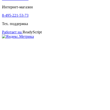
Интернет-магазин
8-495-221-53-73
Тех. поддержка
Работает на
ReadyScript