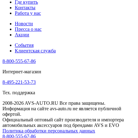
Где купить
Контакты
Работа у нас
Новости
Пресса о нас
Акции
События
Клиентская служба
8-800-555-67-86
Интернет-магазин
8-495-221-53-73
Тех. поддержка
2008-2026 AVS-AUTO.RU Все права защищены.
Информация на сайте avs-auto.ru не является публичной
офертой.
Официальный оптовый сайт производителя и импортера
автомобильных аксессуаров под брендами AVS и EVO
Политика обработки персональных данных
8-800-555-67-86