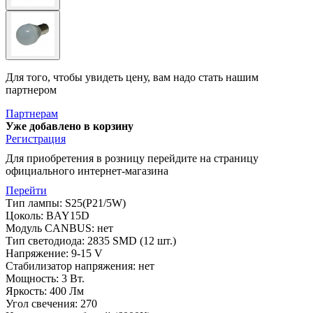
Для того, чтобы увидеть цену, вам надо стать нашим
партнером
Партнерам
Уже добавлено в корзину
Регистрация
Для приобретения в розницу перейдите на страницу
официального интернет-магазина
Перейти
Тип лампы: S25(P21/5W)
Цоколь: BAY15D
Модуль CANBUS: нет
Тип светодиода: 2835 SMD (12 шт.)
Напряжение: 9-15 V
Стабилизатор напряжения: нет
Мощность: 3 Вт.
Яркость: 400 Лм
Угол свечения: 270