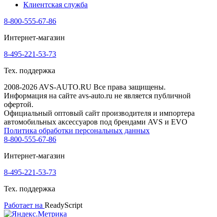
Клиентская служба
8-800-555-67-86
Интернет-магазин
8-495-221-53-73
Тех. поддержка
2008-2026 AVS-AUTO.RU Все права защищены.
Информация на сайте avs-auto.ru не является публичной
офертой.
Официальный оптовый сайт производителя и импортера
автомобильных аксессуаров под брендами AVS и EVO
Политика обработки персональных данных
8-800-555-67-86
Интернет-магазин
8-495-221-53-73
Тех. поддержка
Работает на
ReadyScript