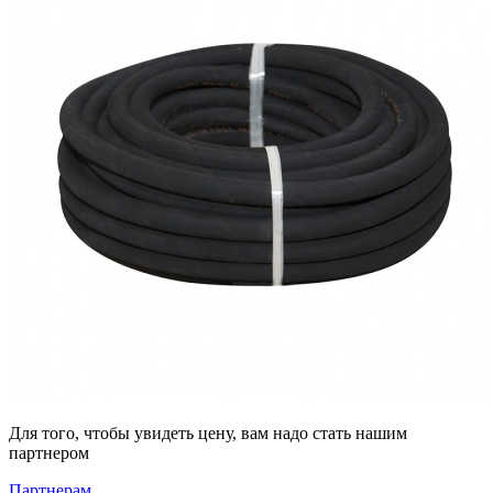
Для того, чтобы увидеть цену, вам надо стать нашим
партнером
Партнерам