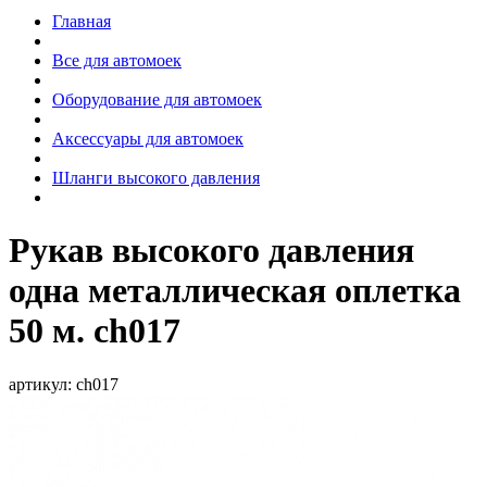
Главная
Все для автомоек
Оборудование для автомоек
Аксессуары для автомоек
Шланги высокого давления
Рукав высокого давления
одна металлическая оплетка
50 м. ch017
артикул:
ch017