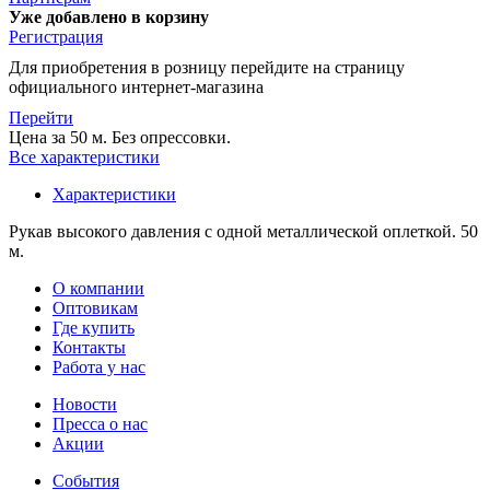
Уже добавлено в корзину
Регистрация
Для приобретения в розницу перейдите на страницу
официального интернет-магазина
Перейти
Цена за 50 м. Без опрессовки.
Все характеристики
Характеристики
Рукав высокого давления с одной металлической оплеткой. 50
м.
О компании
Оптовикам
Где купить
Контакты
Работа у нас
Новости
Пресса о нас
Акции
События