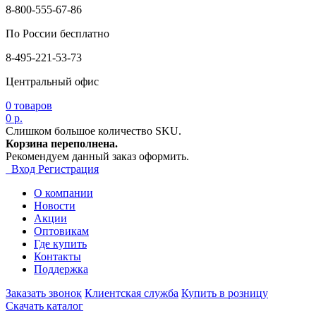
8-800-555-67-86
По России бесплатно
8-495-221-53-73
Центральный офис
0
товаров
0 р.
Слишком большое количество SKU.
Корзина переполнена.
Рекомендуем данный заказ оформить.
Вход
Регистрация
О компании
Новости
Акции
Оптовикам
Где купить
Контакты
Поддержка
Заказать звонок
Клиентская служба
Купить в розницу
Скачать каталог