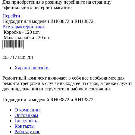
Для приобретения в розницу перейдите на страницу
официального интернет-магазина
Перейти
Подходит для моделей RH03872 и RH13872.
Все характеристики
Коробка - 120 шт.
Малая коробка - 20 шт.
4627173405201
Характеристики
Ремонтный комплект включает в себя все необходимое для
ремонта трещотки в случае выхода ее из строя, а также служит
для поддержания инструмента в рабочем состоянии.
Подходит для моделей RH03872 и RH13872.
О компании
Оптовикам
Где купить
Контакты
Работа у нас