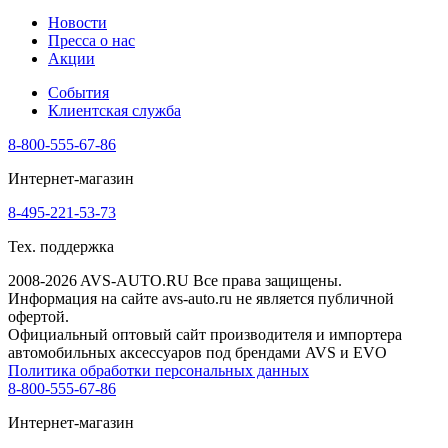
Новости
Пресса о нас
Акции
События
Клиентская служба
8-800-555-67-86
Интернет-магазин
8-495-221-53-73
Тех. поддержка
2008-2026 AVS-AUTO.RU Все права защищены.
Информация на сайте avs-auto.ru не является публичной
офертой.
Официальный оптовый сайт производителя и импортера
автомобильных аксессуаров под брендами AVS и EVO
Политика обработки персональных данных
8-800-555-67-86
Интернет-магазин