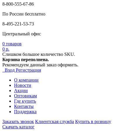
8-800-555-67-86
По России бесплатно
8-495-221-53-73
Центральный офис
0
товаров
0 р.
Слишком большое количество SKU.
Корзина переполнена.
Рекомендуем данный заказ оформить.
Вход
Регистрация
О компании
Новости
Акции
Оптовикам
Где купить
Контакты
Поддержка
Заказать звонок
Клиентская служба
Купить в розницу
Скачать каталог