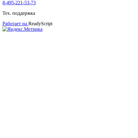
8-495-221-53-73
Тех. поддержка
Работает на
ReadyScript