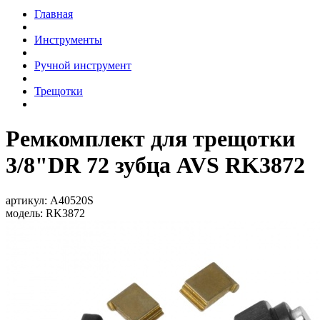
Главная
Инструменты
Ручной инструмент
Трещотки
Ремкомплект для трещотки
3/8"DR 72 зубца AVS RK3872
артикул:
A40520S
модель:
RK3872