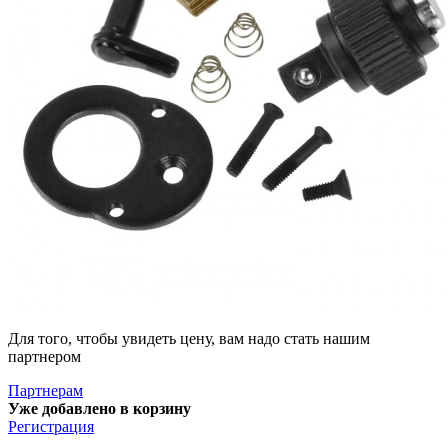
Для того, чтобы увидеть цену, вам надо стать нашим
партнером
Партнерам
Уже добавлено в корзину
Регистрация