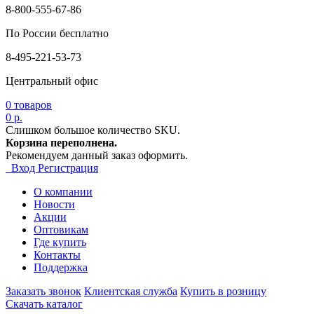
8-800-555-67-86
По России бесплатно
8-495-221-53-73
Центральный офис
0
товаров
0 р.
Слишком большое количество SKU.
Корзина переполнена.
Рекомендуем данный заказ оформить.
Вход
Регистрация
О компании
Новости
Акции
Оптовикам
Где купить
Контакты
Поддержка
Заказать звонок
Клиентская служба
Купить в розницу
Скачать каталог