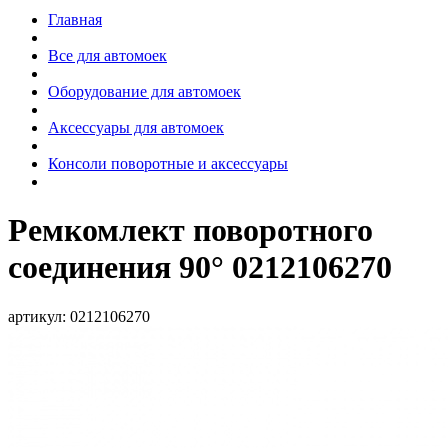
Главная
Все для автомоек
Оборудование для автомоек
Аксессуары для автомоек
Консоли поворотные и аксессуары
Ремкомлект поворотного
соединения 90° 0212106270
артикул:
0212106270