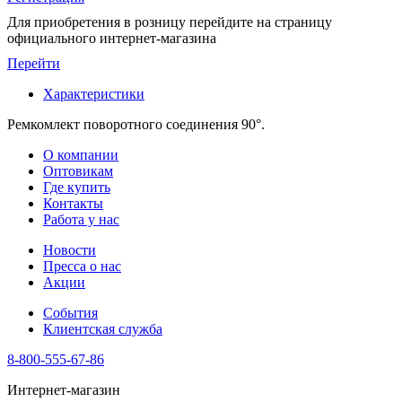
Для приобретения в розницу перейдите на страницу
официального интернет-магазина
Перейти
Характеристики
Ремкомлект поворотного соединения 90°.
О компании
Оптовикам
Где купить
Контакты
Работа у нас
Новости
Пресса о нас
Акции
События
Клиентская служба
8-800-555-67-86
Интернет-магазин