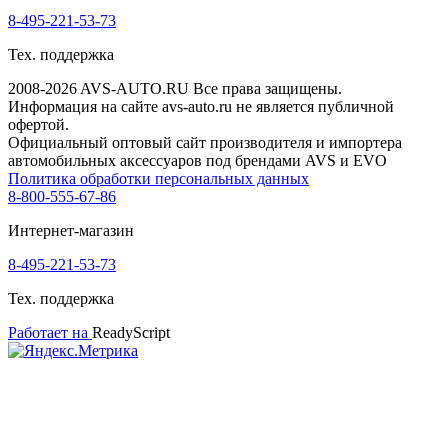
8-495-221-53-73
Тех. поддержка
2008-2026 AVS-AUTO.RU Все права защищены.
Информация на сайте avs-auto.ru не является публичной
офертой.
Официальный оптовый сайт производителя и импортера
автомобильных аксессуаров под брендами AVS и EVO
Политика обработки персональных данных
8-800-555-67-86
Интернет-магазин
8-495-221-53-73
Тех. поддержка
Работает на
ReadyScript