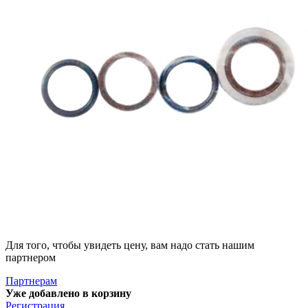
Для того, чтобы увидеть цену, вам надо стать нашим
партнером
Партнерам
Уже добавлено в корзину
Регистрация