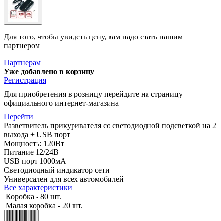
Для того, чтобы увидеть цену, вам надо стать нашим
партнером
Партнерам
Уже добавлено в корзину
Регистрация
Для приобретения в розницу перейдите на страницу
официального интернет-магазина
Перейти
Разветвитель прикуривателя со светодиодной подсветкой на 2
выхода + USB порт
Мощность: 120Вт
Питание 12/24В
USB порт 1000мА
Светодиодный индикатор сети
Универсален для всех автомобилей
Все характеристики
Коробка - 80 шт.
Малая коробка - 20 шт.