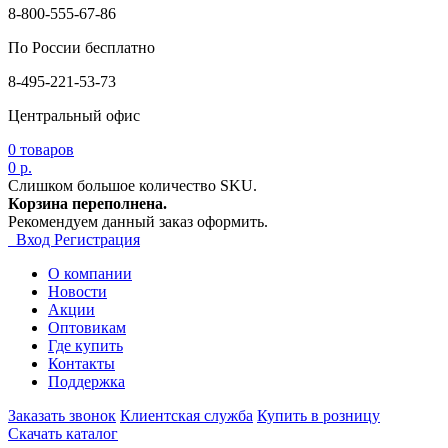
8-800-555-67-86
По России бесплатно
8-495-221-53-73
Центральный офис
0
товаров
0 р.
Слишком большое количество SKU.
Корзина переполнена.
Рекомендуем данный заказ оформить.
Вход
Регистрация
О компании
Новости
Акции
Оптовикам
Где купить
Контакты
Поддержка
Заказать звонок
Клиентская служба
Купить в розницу
Скачать каталог