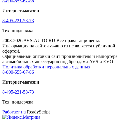
8-800-555-67-86
Интернет-магазин
8-495-221-53-73
Тех. поддержка
2008-2026 AVS-AUTO.RU Все права защищены.
Информация на сайте avs-auto.ru не является публичной
офертой.
Официальный оптовый сайт производителя и импортера
автомобильных аксессуаров под брендами AVS и EVO
Политика обработки персональных данных
8-800-555-67-86
Интернет-магазин
8-495-221-53-73
Тех. поддержка
Работает на
ReadyScript