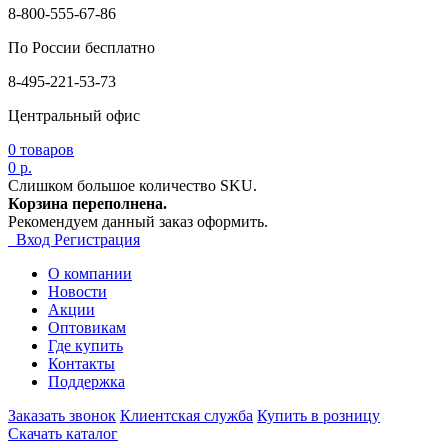
8-800-555-67-86
По России бесплатно
8-495-221-53-73
Центральный офис
0
товаров
0 р.
Слишком большое количество SKU.
Корзина переполнена.
Рекомендуем данный заказ оформить.
Вход
Регистрация
О компании
Новости
Акции
Оптовикам
Где купить
Контакты
Поддержка
Заказать звонок
Клиентская служба
Купить в розницу
Скачать каталог