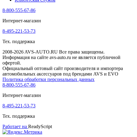
8-800-555-67-86
Интернет-магазин
8-495-221-53-73
Тех. поддержка
2008-2026 AVS-AUTO.RU Все права защищены.
Информация на сайте avs-auto.ru не является публичной
офертой.
Официальный оптовый сайт производителя и импортера
автомобильных аксессуаров под брендами AVS и EVO
Политика обработки персональных данных
8-800-555-67-86
Интернет-магазин
8-495-221-53-73
Тех. поддержка
Работает на
ReadyScript