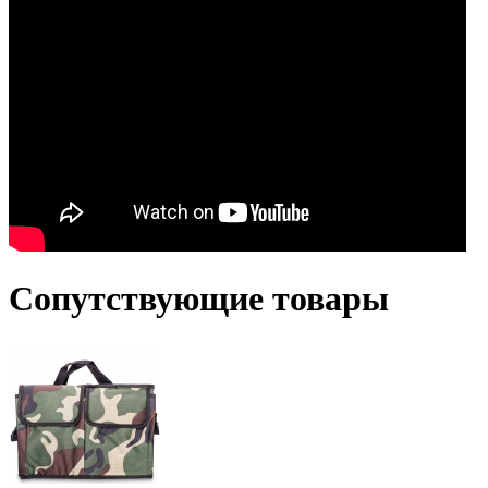
Сопутствующие товары