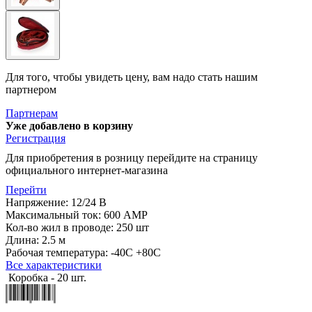
Для того, чтобы увидеть цену, вам надо стать нашим
партнером
Партнерам
Уже добавлено в корзину
Регистрация
Для приобретения в розницу перейдите на страницу
официального интернет-магазина
Перейти
Напряжение: 12/24 В
Максимальный ток: 600 AMP
Кол-во жил в проводе: 250 шт
Длина: 2.5 м
Рабочая температура: -40С +80С
Все характеристики
Коробка - 20 шт.