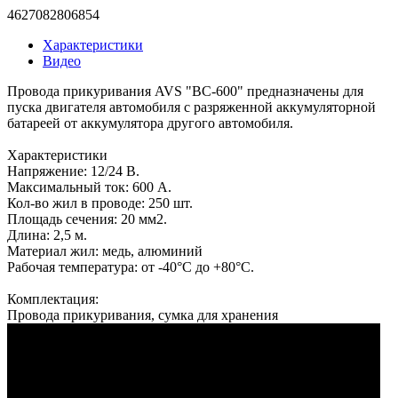
4627082806854
Характеристики
Видео
Провода прикуривания AVS "BC-600" предназначены для
пуска двигателя автомобиля с разряженной аккумуляторной
батареей от аккумулятора другого автомобиля.
Характеристики
Напряжение: 12/24 В.
Максимальный ток: 600 A.
Кол-во жил в проводе: 250 шт.
Площадь сечения: 20 мм2.
Длина: 2,5 м.
Материал жил: медь, алюминий
Рабочая температура: от -40°C до +80°C.
Комплектация:
Провода прикуривания, сумка для хранения