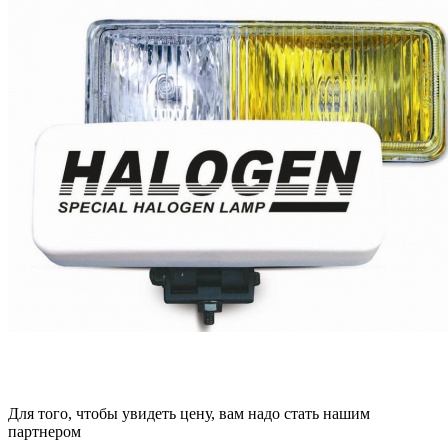
Для того, чтобы увидеть цену, вам надо стать нашим
партнером