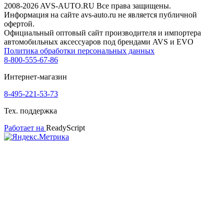
2008-2026 AVS-AUTO.RU Все права защищены.
Информация на сайте avs-auto.ru не является публичной
офертой.
Официальный оптовый сайт производителя и импортера
автомобильных аксессуаров под брендами AVS и EVO
Политика обработки персональных данных
8-800-555-67-86
Интернет-магазин
8-495-221-53-73
Тех. поддержка
Работает на
ReadyScript