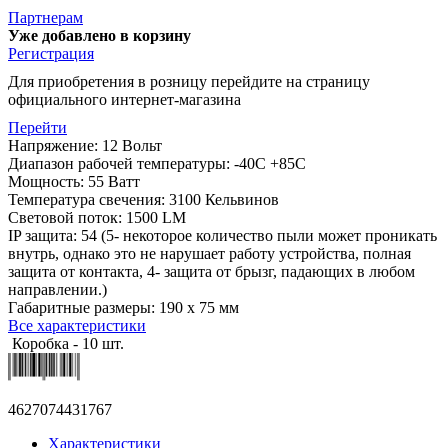
Партнерам
Уже добавлено в корзину
Регистрация
Для приобретения в розницу перейдите на страницу
официального интернет-магазина
Перейти
Напряжение: 12 Вольт
Диапазон рабочей температуры: -40С +85С
Мощность: 55 Ватт
Температура свечения: 3100 Кельвинов
Световой поток: 1500 LM
IP защита: 54 (5- некоторое количество пыли может проникать
внутрь, однако это не нарушает работу устройства, полная
защита от контакта, 4- защита от брызг, падающих в любом
направлении.)
Габаритные размеры: 190 х 75 мм
Все характеристики
Коробка - 10 шт.
4627074431767
Характеристики