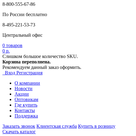
8-800-555-67-86
По России бесплатно
8-495-221-53-73
Центральный офис
0
товаров
0 р.
Слишком большое количество SKU.
Корзина переполнена.
Рекомендуем данный заказ оформить.
Вход
Регистрация
О компании
Новости
Акции
Оптовикам
Где купить
Контакты
Поддержка
Заказать звонок
Клиентская служба
Купить в розницу
Скачать каталог