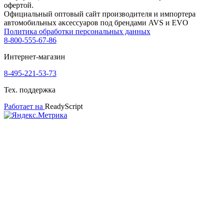
офертой.
Официальный оптовый сайт производителя и импортера
автомобильных аксессуаров под брендами AVS и EVO
Политика обработки персональных данных
8-800-555-67-86
Интернет-магазин
8-495-221-53-73
Тех. поддержка
Работает на
ReadyScript