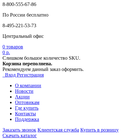
8-800-555-67-86
По России бесплатно
8-495-221-53-73
Центральный офис
0
товаров
0 р.
Слишком большое количество SKU.
Корзина переполнена.
Рекомендуем данный заказ оформить.
Вход
Регистрация
О компании
Новости
Акции
Оптовикам
Где купить
Контакты
Поддержка
Заказать звонок
Клиентская служба
Купить в розницу
Скачать каталог