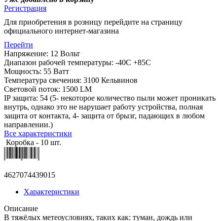
Регистрация
Для приобретения в розницу перейдите на страницу
официального интернет-магазина
Перейти
Напряжение: 12 Вольт
Диапазон рабочей температуры: -40С +85С
Мощность: 55 Ватт
Температура свечения: 3100 Кельвинов
Световой поток: 1500 LM
IP защита: 54 (5- некоторое количество пыли может проникать
внутрь, однако это не нарушает работу устройства, полная
защита от контакта, 4- защита от брызг, падающих в любом
направлении.)
Все характеристики
Коробка - 10 шт.
4627074439015
Характеристики
Описание
В тяжёлых метеоусловиях, таких как: туман, дождь или