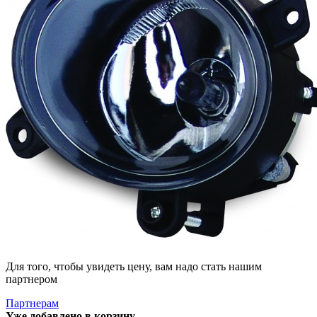
Для того, чтобы увидеть цену, вам надо стать нашим
партнером
Партнерам
Уже добавлено в корзину