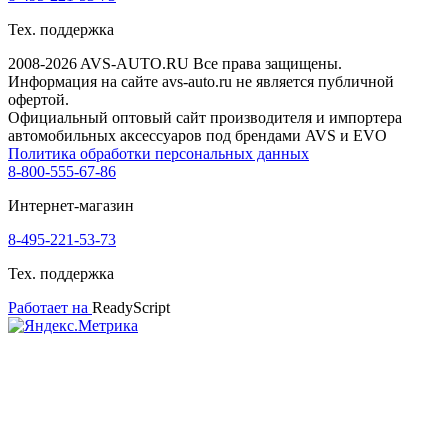
Тех. поддержка
2008-2026 AVS-AUTO.RU Все права защищены.
Информация на сайте avs-auto.ru не является публичной
офертой.
Официальный оптовый сайт производителя и импортера
автомобильных аксессуаров под брендами AVS и EVO
Политика обработки персональных данных
8-800-555-67-86
Интернет-магазин
8-495-221-53-73
Тех. поддержка
Работает на
ReadyScript