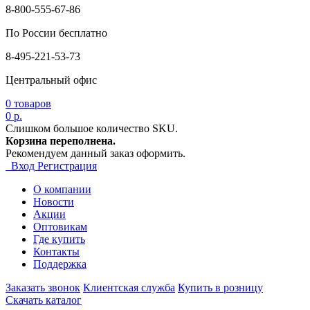
8-800-555-67-86
По России бесплатно
8-495-221-53-73
Центральный офис
0
товаров
0 р.
Слишком большое количество SKU.
Корзина переполнена.
Рекомендуем данный заказ оформить.
Вход
Регистрация
О компании
Новости
Акции
Оптовикам
Где купить
Контакты
Поддержка
Заказать звонок
Клиентская служба
Купить в розницу
Скачать каталог