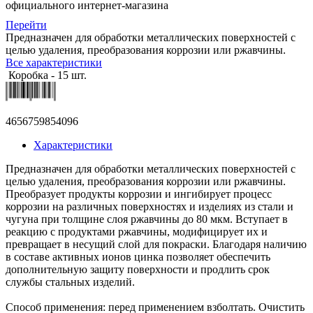
официального интернет-магазина
Перейти
Предназначен для обработки металлических поверхностей с
целью удаления, преобразования коррозии или ржавчины.
Все характеристики
Коробка - 15 шт.
4656759854096
Характеристики
Предназначен для обработки металлических поверхностей с
целью удаления, преобразования коррозии или ржавчины.
Преобразует продукты коррозии и ингибирует процесс
коррозии на различных поверхностях и изделиях из стали и
чугуна при толщине слоя ржавчины до 80 мкм. Вступает в
реакцию с продуктами ржавчины, модифицирует их и
превращает в несущий слой для покраски. Благодаря наличию
в составе активных ионов цинка позволяет обеспечить
дополнительную защиту поверхности и продлить срок
службы стальных изделий.
Способ применения: перед применением взболтать. Очистить