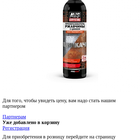
Для того, чтобы увидеть цену, вам надо стать нашим
партнером
Партнерам
Уже добавлено в корзину
Регистрация
Для приобретения в розницу перейдите на страницу