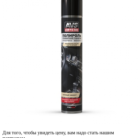
Для того, чтобы увидеть цену, вам надо стать нашим