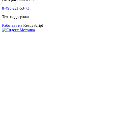
8-495-221-53-73
Тех. поддержка
Работает на
ReadyScript