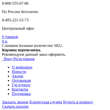
8-800-555-67-86
По России бесплатно
8-495-221-53-73
Центральный офис
0
товаров
0 р.
Слишком большое количество SKU.
Корзина переполнена.
Рекомендуем данный заказ оформить.
Вход
Регистрация
О компании
Новости
Акции
Оптовикам
Где купить
Контакты
Поддержка
Заказать звонок
Клиентская служба
Купить в розницу
Скачать каталог