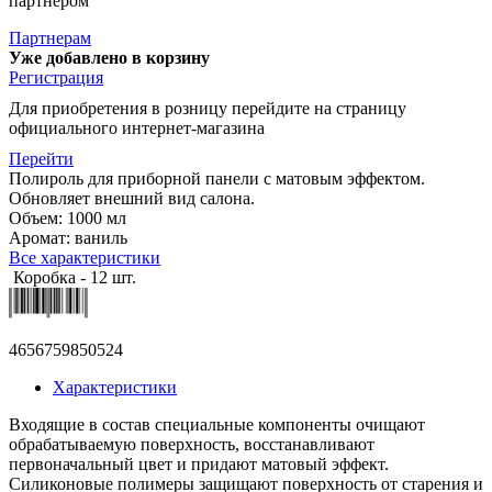
партнером
Партнерам
Уже добавлено в корзину
Регистрация
Для приобретения в розницу перейдите на страницу
официального интернет-магазина
Перейти
Полироль для приборной панели с матовым эффектом.
Обновляет внешний вид салона.
Объем: 1000 мл
Аромат: ваниль
Все характеристики
Коробка - 12 шт.
4656759850524
Характеристики
Входящие в состав специальные компоненты очищают
обрабатываемую поверхность, восстанавливают
первоначальный цвет и придают матовый эффект.
Силиконовые полимеры защищают поверхность от старения и