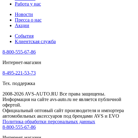
Работа у нас
Новости
Пресса о нас
Акции
События
Клиентская служба
8-800-555-67-86
Интернет-магазин
8-495-221-53-73
Тех. поддержка
2008-2026 AVS-AUTO.RU Все права защищены.
Информация на сайте avs-auto.ru не является публичной
офертой.
Официальный оптовый сайт производителя и импортера
автомобильных аксессуаров под брендами AVS и EVO
Политика обработки персональных данных
8-800-555-67-86
Интернет-магазин