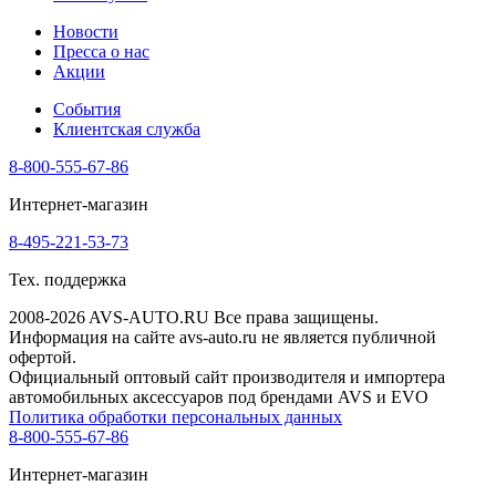
Новости
Пресса о нас
Акции
События
Клиентская служба
8-800-555-67-86
Интернет-магазин
8-495-221-53-73
Тех. поддержка
2008-2026 AVS-AUTO.RU Все права защищены.
Информация на сайте avs-auto.ru не является публичной
офертой.
Официальный оптовый сайт производителя и импортера
автомобильных аксессуаров под брендами AVS и EVO
Политика обработки персональных данных
8-800-555-67-86
Интернет-магазин