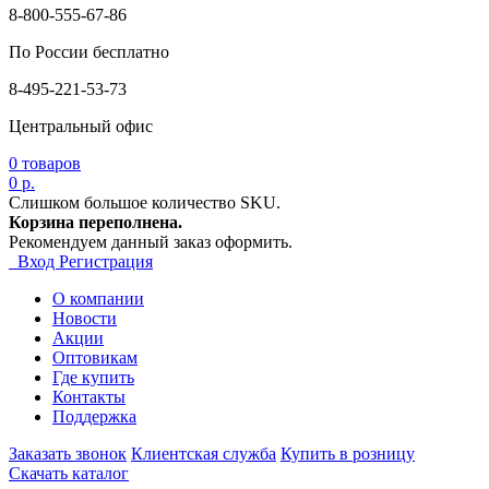
8-800-555-67-86
По России бесплатно
8-495-221-53-73
Центральный офис
0
товаров
0 р.
Слишком большое количество SKU.
Корзина переполнена.
Рекомендуем данный заказ оформить.
Вход
Регистрация
О компании
Новости
Акции
Оптовикам
Где купить
Контакты
Поддержка
Заказать звонок
Клиентская служба
Купить в розницу
Скачать каталог