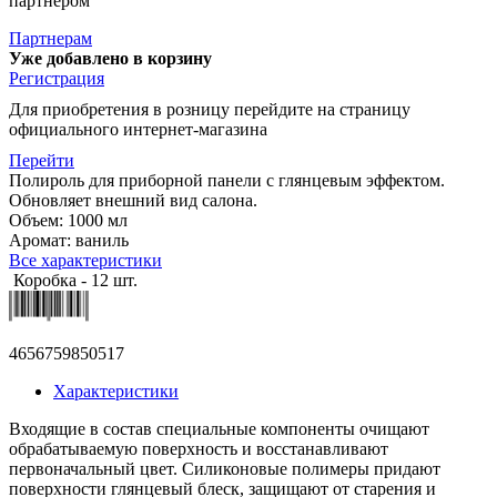
партнером
Партнерам
Уже добавлено в корзину
Регистрация
Для приобретения в розницу перейдите на страницу
официального интернет-магазина
Перейти
Полироль для приборной панели с глянцевым эффектом.
Обновляет внешний вид салона.
Объем: 1000 мл
Аромат: ваниль
Все характеристики
Коробка - 12 шт.
4656759850517
Характеристики
Входящие в состав специальные компоненты очищают
обрабатываемую поверхность и восстанавливают
первоначальный цвет. Силиконовые полимеры придают
поверхности глянцевый блеск, защищают от старения и