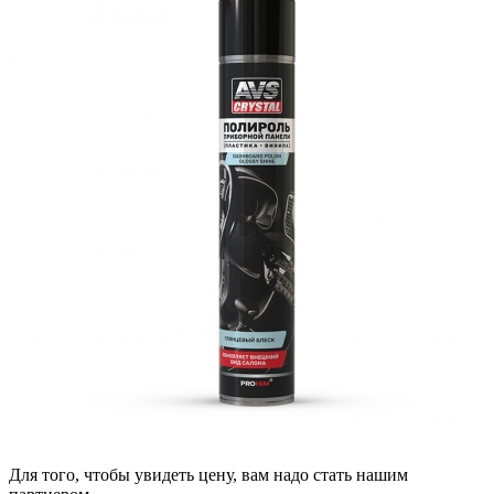
Для того, чтобы увидеть цену, вам надо стать нашим