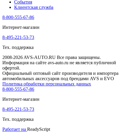
События
Клиентская служба
8-800-555-67-86
Интернет-магазин
8-495-221-53-73
Тех. поддержка
2008-2026 AVS-AUTO.RU Все права защищены.
Информация на сайте avs-auto.ru не является публичной
офертой.
Официальный оптовый сайт производителя и импортера
автомобильных аксессуаров под брендами AVS и EVO
Политика обработки персональных данных
8-800-555-67-86
Интернет-магазин
8-495-221-53-73
Тех. поддержка
Работает на
ReadyScript