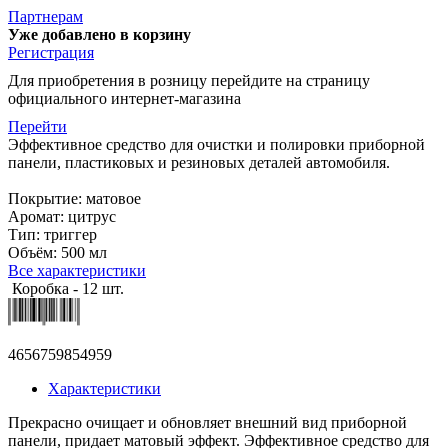
Партнерам
Уже добавлено в корзину
Регистрация
Для приобретения в розницу перейдите на страницу
официального интернет-магазина
Перейти
Эффективное средство для очистки и полировки приборной
панели, пластиковых и резиновых деталей автомобиля.
Покрытие: матовое
Аромат: цитрус
Тип: триггер
Объём: 500 мл
Все характеристики
Коробка - 12 шт.
4656759854959
Характеристики
Прекрасно очищает и обновляет внешний вид приборной
панели, придает матовый эффект. Эффективное средство для