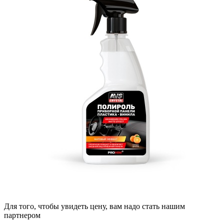
Для того, чтобы увидеть цену, вам надо стать нашим
партнером