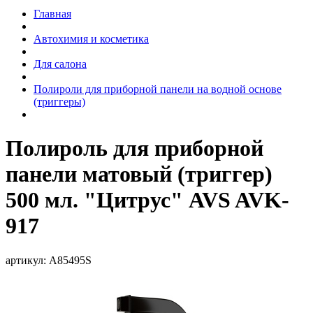
Главная
Автохимия и косметика
Для салона
Полироли для приборной панели на водной основе
(триггеры)
Полироль для приборной
панели матовый (триггер)
500 мл. "Цитрус" AVS AVK-
917
артикул:
A85495S