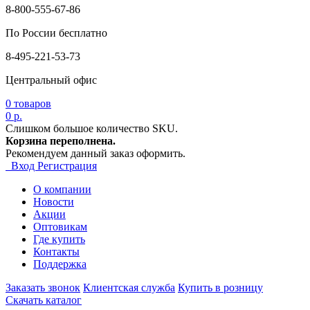
8-800-555-67-86
По России бесплатно
8-495-221-53-73
Центральный офис
0
товаров
0 р.
Слишком большое количество SKU.
Корзина переполнена.
Рекомендуем данный заказ оформить.
Вход
Регистрация
О компании
Новости
Акции
Оптовикам
Где купить
Контакты
Поддержка
Заказать звонок
Клиентская служба
Купить в розницу
Скачать каталог