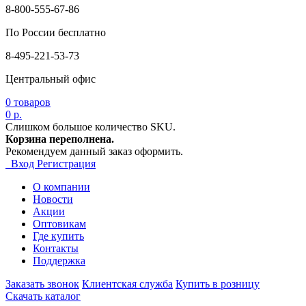
8-800-555-67-86
По России бесплатно
8-495-221-53-73
Центральный офис
0
товаров
0 р.
Слишком большое количество SKU.
Корзина переполнена.
Рекомендуем данный заказ оформить.
Вход
Регистрация
О компании
Новости
Акции
Оптовикам
Где купить
Контакты
Поддержка
Заказать звонок
Клиентская служба
Купить в розницу
Скачать каталог