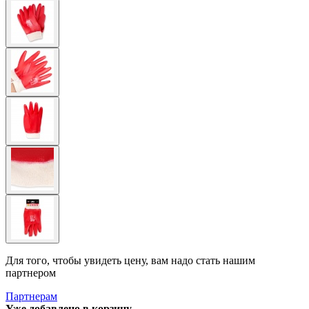
Для того, чтобы увидеть цену, вам надо стать нашим
партнером
Партнерам
Уже добавлено в корзину