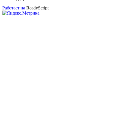
Работает на
ReadyScript