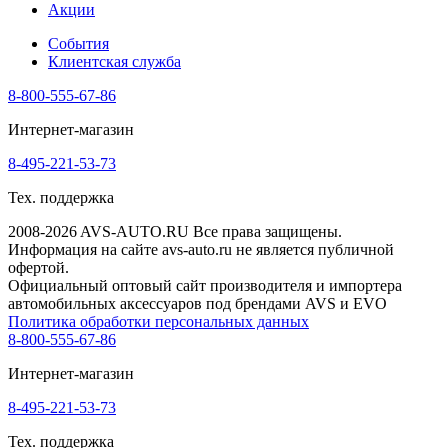
Акции
События
Клиентская служба
8-800-555-67-86
Интернет-магазин
8-495-221-53-73
Тех. поддержка
2008-2026 AVS-AUTO.RU Все права защищены.
Информация на сайте avs-auto.ru не является публичной
офертой.
Официальный оптовый сайт производителя и импортера
автомобильных аксессуаров под брендами AVS и EVO
Политика обработки персональных данных
8-800-555-67-86
Интернет-магазин
8-495-221-53-73
Тех. поддержка