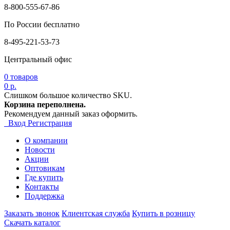
8-800-555-67-86
По России бесплатно
8-495-221-53-73
Центральный офис
0
товаров
0 р.
Слишком большое количество SKU.
Корзина переполнена.
Рекомендуем данный заказ оформить.
Вход
Регистрация
О компании
Новости
Акции
Оптовикам
Где купить
Контакты
Поддержка
Заказать звонок
Клиентская служба
Купить в розницу
Скачать каталог