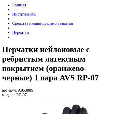
Главная
Инструменты
Средства индивидуальной защиты
Перчатки
Перчатки нейлоновые с
ребристым латексным
покрытием (оранжево-
черные) 1 пара AVS RP-07
артикул:
A85388S
модель:
RP-07