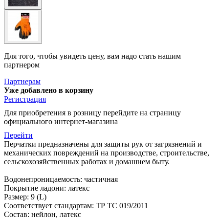
Для того, чтобы увидеть цену, вам надо стать нашим
партнером
Партнерам
Уже добавлено в корзину
Регистрация
Для приобретения в розницу перейдите на страницу
официального интернет-магазина
Перейти
Перчатки предназначены для защиты рук от загрязнений и
механических повреждений на производстве, строительстве,
сельскохозяйственных работах и домашнем быту.
Водонепроницаемость: частичная
Покрытие ладони: латекс
Размер: 9 (L)
Соответствует стандартам: ТР ТС 019/2011
Состав: нейлон, латекс